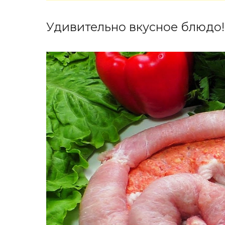
Удивительно вкусное блюдо!