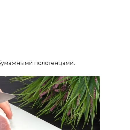
бумажными полотенцами.