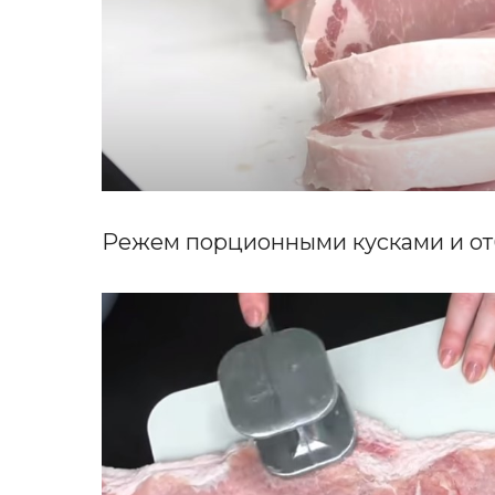
Режем порционными кусками и отб