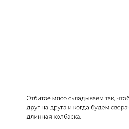
Отбитое мясо складываем так, что
друг на друга и когда будем свора
длинная колбаска.