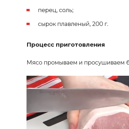
перец, соль;
сырок плавленый, 200 г.
Процесс приготовления
Мясо промываем и просушиваем 