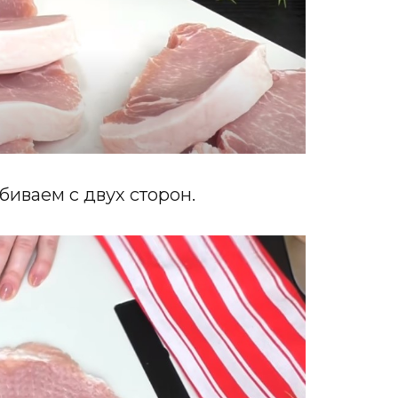
иваем с двух сторон.