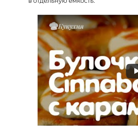
в отдельную емкость.