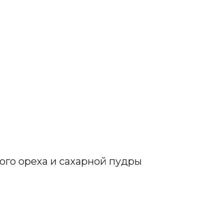
кого ореха и сахарной пудры