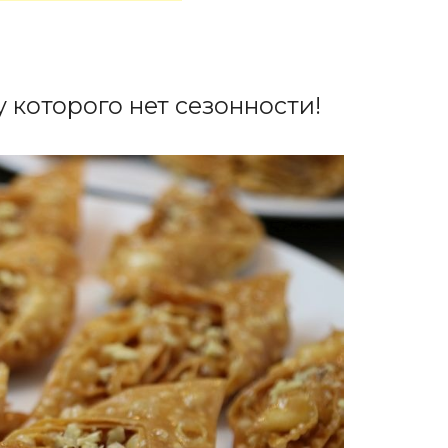
 которого нет сезонности!