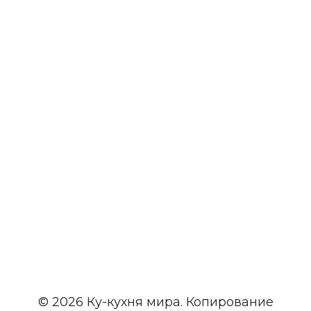
© 2026 Ку-кухня мира. Копирование