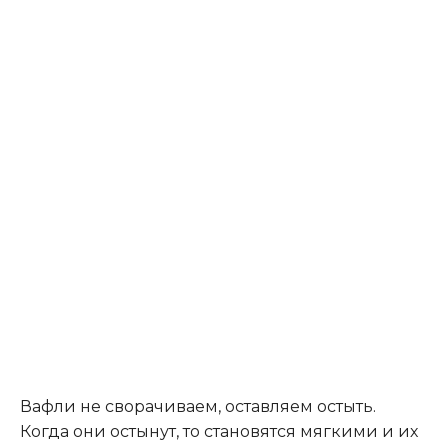
Вафли не сворачиваем, оставляем остыть.
Когда они остынут, то становятся мягкими и их