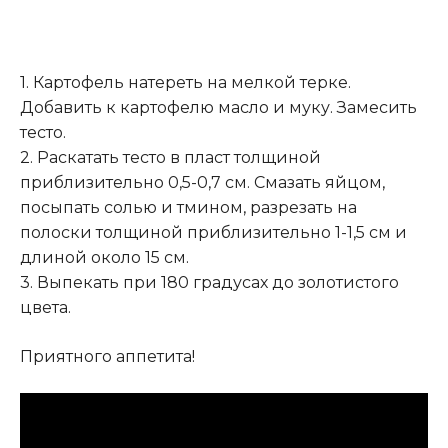
1. Картофель натереть на мелкой терке.
Добавить к картофелю масло и муку. Замесить
тесто.
2. Раскатать тесто в пласт толщиной
приблизительно 0,5-0,7 см. Смазать яйцом,
посыпать солью и тмином, разрезать на
полоски толщиной приблизительно 1-1,5 см и
длиной около 15 см.
3. Выпекать при 180 градусах до золотистого
цвета.
Приятного аппетита!