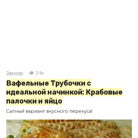
Закуски
3.9к.
Вафельные Трубочки с
идеальной начинкой: Крабовые
палочки и яйцо
Сытный вариант вкусного перекуса!