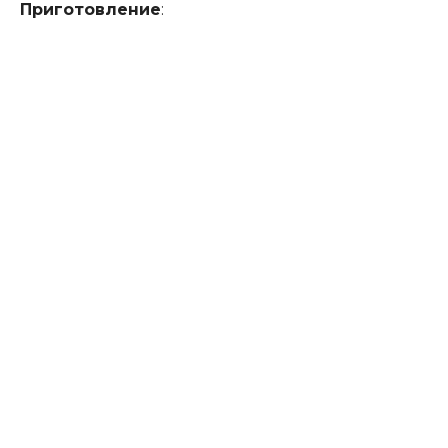
Приготовление
: