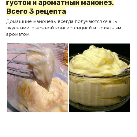
густой и ароматный майонез.
Всего 3 рецепта
Домашние майонезы всегда получаются очень
вкусными, с нежной консистенцией и приятным
ароматом.