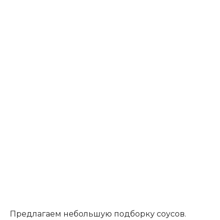
Предлагаем небольшую подборку соусов.