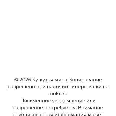
© 2026 Ку-кухня мира. Копирование
разрешено при наличии гиперссылки на
cooku.ru.
Письменное уведомление или
разрешение не требуется. Внимание:
опубликованная информация может