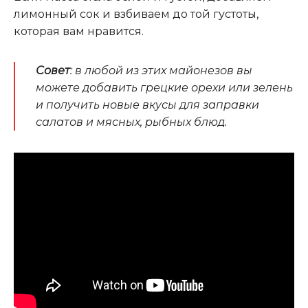
лимонный сок и взбиваем до той густоты,
которая вам нравится.
Совет
: в любой из этих майонезов вы
можете добавить грецкие орехи или зелень
и получить новые вкусы для заправки
салатов и мясных, рыбных блюд.