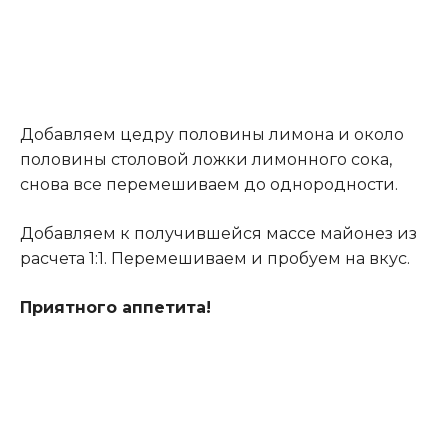
Добавляем цедру половины лимона и около
половины столовой ложки лимонного сока,
снова все перемешиваем до однородности.
Добавляем к получившейся массе майонез из
расчета 1:1. Перемешиваем и пробуем на вкус.
Приятного аппетита!