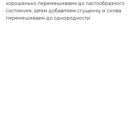
хорошенько перемешиваем до пастообразного
состояния, затем добавляем сгущенку и снова
перемешиваем до однородности.