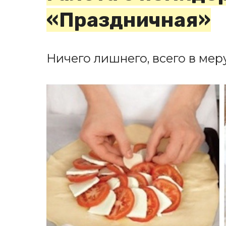
«Праздничная»
Ничего лишнего, всего в меру