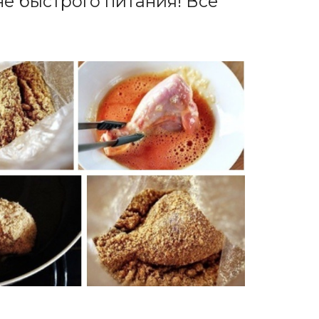
е быстрого питания! Все