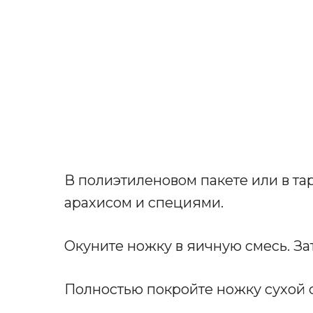
В полиэтиленовом пакете или в та
арахисом и специями.
Окуните ножку в яичную смесь. За
Полностью покройте ножку сухой 