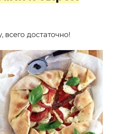
, всего достаточно!