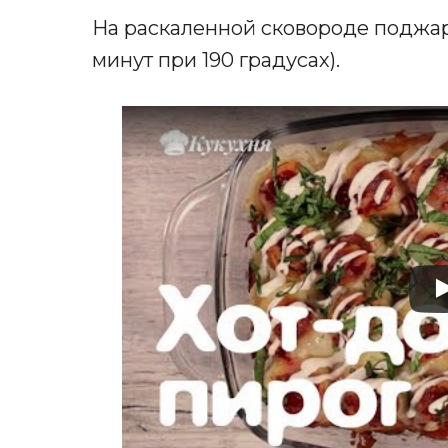
На раскаленной сковороде поджар
минут при 190 градусах).