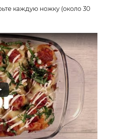
ьте каждую ножку (около 30