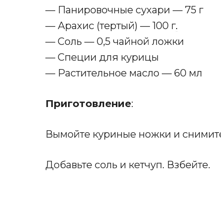
— Панировочные сухари — 75 г
— Арахис (тертый) — 100 г
.
— Соль — 0,5 чайной ложки
— Специи для курицы
— Растительное масло — 60 мл
Приготовление
:
Вымойте куриные ножки и снимите
Добавьте соль и кетчуп. Взбейте.