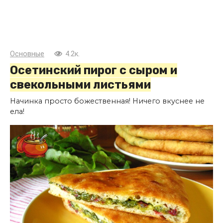
Основные
4.2к.
Осетинский пирог с сыром и
свекольными листьями
Начинка просто божественная! Ничего вкуснее не
ела!