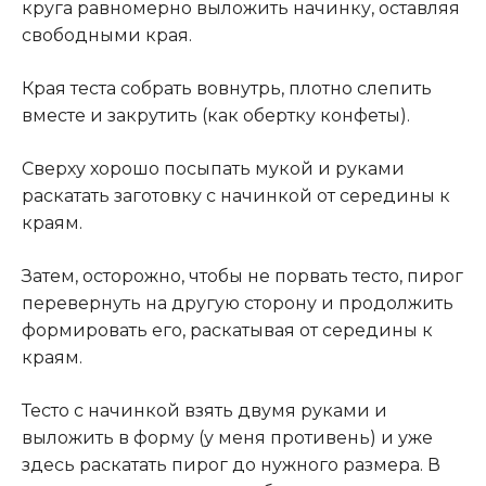
круга равномерно выложить начинку, оставляя
свободными края.
Края теста собрать вовнутрь, плотно слепить
вместе и закрутить (как обертку конфеты).
Сверху хорошо посыпать мукой и руками
раскатать заготовку с начинкой от середины к
краям.
Затем, осторожно, чтобы не порвать тесто, пирог
перевернуть на другую сторону и продолжить
формировать его, раскатывая от середины к
краям.
Тесто с начинкой взять двумя руками и
выложить в форму (у меня противень) и уже
здесь раскатать пирог до нужного размера. В