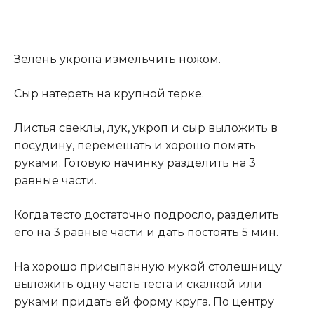
Зелень укропа измельчить ножом.
Сыр натереть на крупной терке.
Листья свеклы, лук, укроп и сыр выложить в
посудину, перемешать и хорошо помять
руками. Готовую начинку разделить на 3
равные части.
Когда тесто достаточно подросло, разделить
его на 3 равные части и дать постоять 5 мин.
На хорошо присыпанную мукой столешницу
выложить одну часть теста и скалкой или
руками придать ей форму круга. По центру