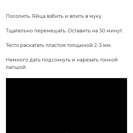
Посолить. Яйца взбить и влить в муку.
Тщательно перемешать. Оставить на 30 минут.
Тесто раскатать пластом толщиной 2-3 мм.
Немного дать подсохнуть и нарезать тонкой
лапшой.