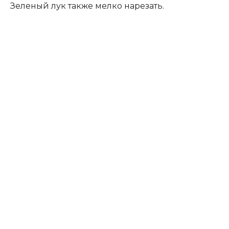
Зеленый лук также мелко нарезать.