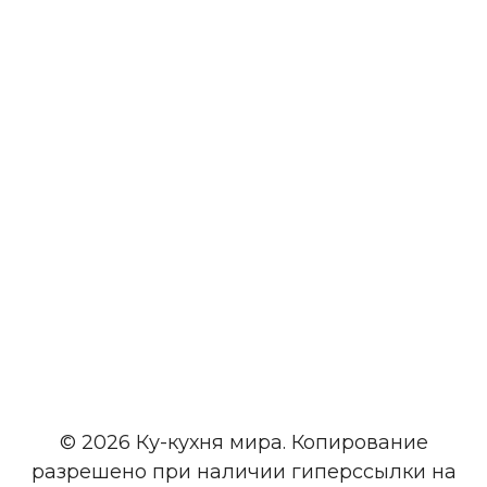
© 2026 Ку-кухня мира. Копирование
разрешено при наличии гиперссылки на