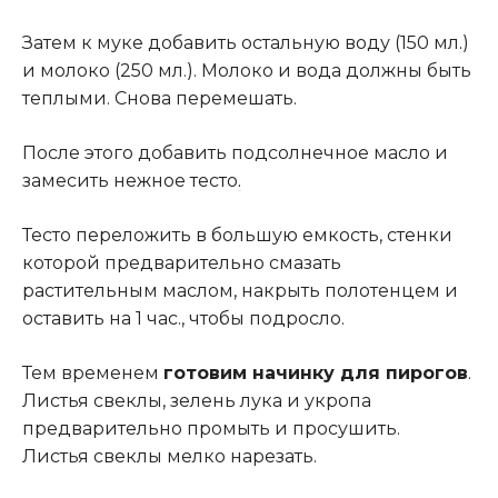
Затем к муке добавить остальную воду (150 мл
.
)
и молоко (250 мл.). Молоко и вода должны быть
теплыми. Снова перемешать.
После этого добавить подсолнечное масло и
замесить нежное тесто
.
Тесто переложить в большую емкость, стенки
которой предварительно смазать
растительным маслом, накрыть полотенцем и
оставить на 1 час., чтобы подросло.
Тем временем
готовим начинку для пирогов
.
Листья свеклы, зелень лука и укропа
предварительно промыть и просушить.
Листья свеклы мелко нарезать.