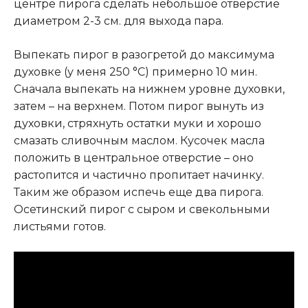
центре пирога сделать небольшое отверстие
диаметром 2-3 см. для выхода пара.
Выпекать пирог в разогретой до максимума
духовке (у меня 250 °С) примерно 10 мин.
Сначала выпекать на нижнем уровне духовки,
затем – на верхнем. Потом пирог вынуть из
духовки, стряхнуть остатки муки и хорошо
смазать сливочным маслом. Кусочек масла
положить в центральное отверстие – оно
растопится и частично пропитает начинку.
Таким же образом испечь еще два пирога.
Осетинский пирог с сыром и свекольными
листьями готов.