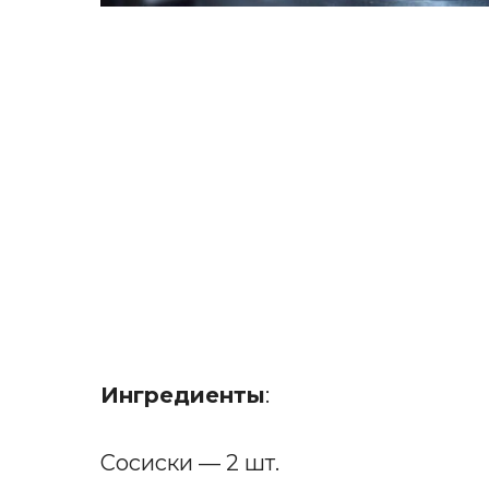
Ингредиенты
:
Сосиски — 2 шт.