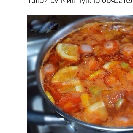
Такой супчик нужно обязател