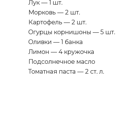
Лук — 1 шт.
Морковь — 2 шт.
Картофель — 2 шт.
Огурцы корнишоны — 5 шт.
Оливки — 1 банка
Лимон — 4 кружочка
Подсолнечное масло
Томатная паста — 2 ст
.
л.