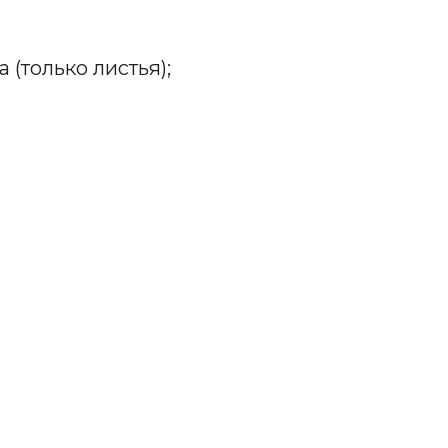
(только листья);