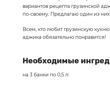
вариантов рецепта грузинской адж
по-своему. Предлагаю один из них
Всем, кто любит грузинскую кухн
аджика обязательно понравится!
Необходимые ингре
на 3 банки по 0,5 л: