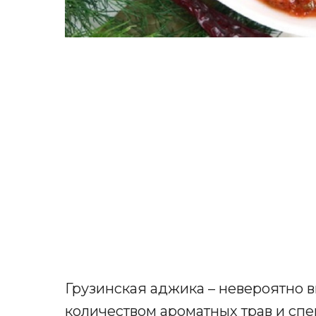
Грузинская аджика – невероятно 
количеством ароматных трав и спе