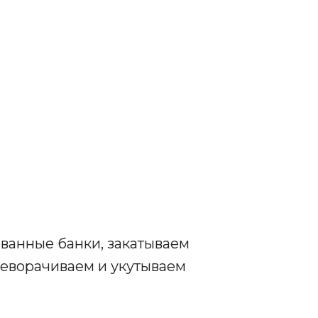
ванные банки, закатываем
еворачиваем и укутываем