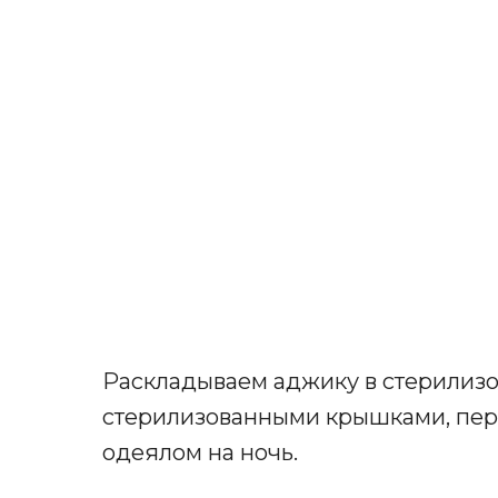
Раскладываем аджику в стерилизо
стерилизованными крышками, пер
одеялом на ночь.