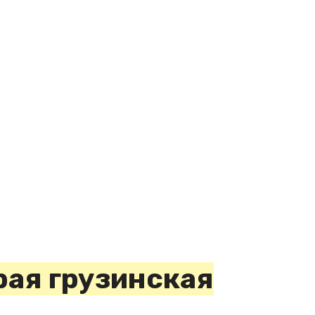
рая грузинская