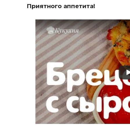
Приятного аппетита!