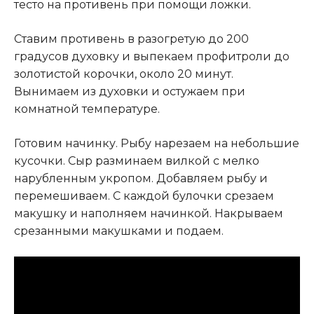
тесто на противень при помощи ложки.
Ставим противень в разогретую до 200
градусов духовку и выпекаем профитроли до
золотистой корочки, около 20 минут.
Вынимаем из духовки и остужаем при
комнатной температуре.
Готовим начинку. Рыбу нарезаем на небольшие
кусочки. Сыр разминаем вилкой с мелко
нарубленным укропом. Добавляем рыбу и
перемешиваем. С каждой булочки срезаем
макушку и наполняем начинкой. Накрываем
срезанными макушками и подаем.