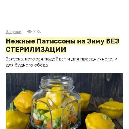
Закуски
3.3к.
Нежные Патиссоны на Зиму БЕЗ
СТЕРИЛИЗАЦИИ
Закуска, которая подойдет и для праздничного, и
для буднего обеда!