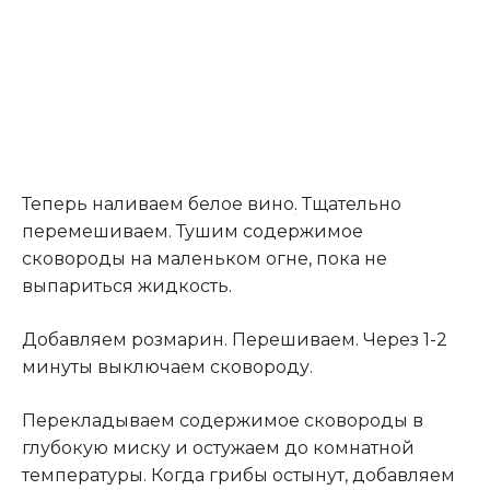
Теперь наливаем белое вино
.
Тщательно
перемешиваем. Тушим содержимое
сковороды на маленьком огне, пока не
выпариться жидкость.
Добавляем розмарин. Перешиваем. Через 1-2
минуты выключаем сковороду.
Перекладываем содержимое сковороды в
глубокую миску и остужаем до комнатной
температуры. Когда грибы остынут, добавляем