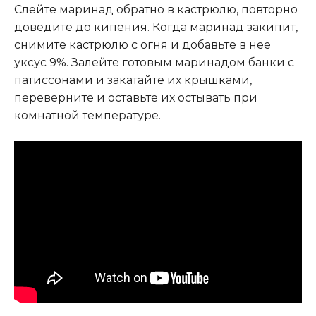
Слейте маринад обратно в кастрюлю, повторно
доведите до кипения. Когда маринад закипит,
снимите кастрюлю с огня и добавьте в нее
уксус 9%. Залейте готовым маринадом банки с
патиссонами и закатайте их крышками,
переверните и оставьте их остывать при
комнатной температуре.