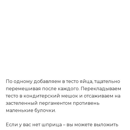
По одному добавляем в тесто яйца, тщательно
перемешивая после каждого. Перекладываем
тесто в кондитерский мешок и отсаживаем на
застеленный пергаментом противень
маленькие булочки.
Если у вас нет шприца – вы можете выложить