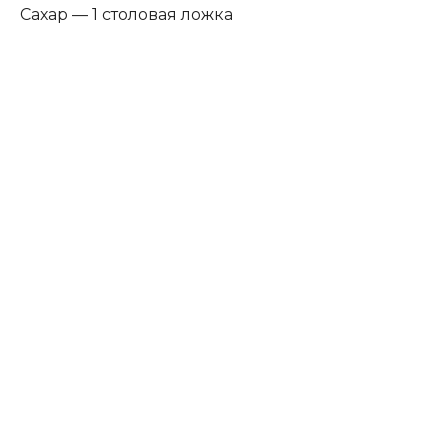
Сахар — 1 столовая ложка