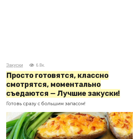
Закуски
6.8к.
Просто готовятся, классно
смотрятся, моментально
съедаются — Лучшие закуски!
Готовь сразу с большим запасом!