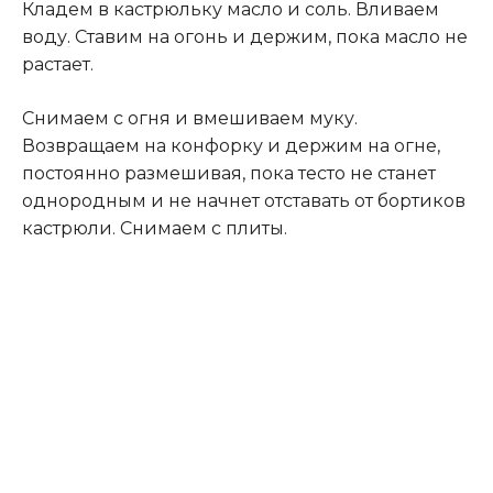
Кладем в кастрюльку масло и соль. Вливаем
воду
.
Ставим на огонь и держим, пока масло не
растает.
Снимаем с огня и вмешиваем муку.
Возвращаем на конфорку и держим на огне,
постоянно размешивая, пока тесто не станет
однородным и не начнет отставать от бортиков
кастрюли. Снимаем с плиты.