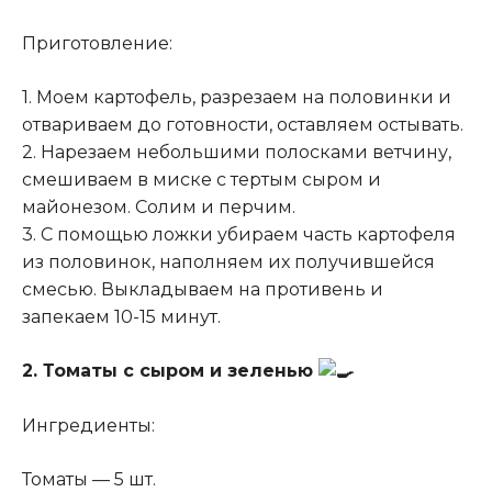
Приготовление:
1. Моем картофель, разрезаем на половинки и
отвариваем до готовности, оставляем остывать.
2. Нарезаем небольшими полосками ветчину,
смешиваем в миске с тертым сыром и
майонезом. Солим и перчим.
3. С помощью ложки убираем часть картофеля
из половинок, наполняем их получившейся
смесью. Выкладываем на противень и
запекаем 10-15 минут.
2. Томаты с сыром и зеленью
Ингредиенты:
Томаты — 5 шт.