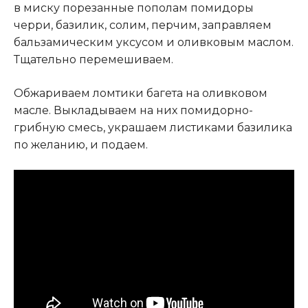
в миску порезанные пополам помидоры
черри, базилик, солим, перчим, заправляем
бальзамическим уксусом и оливковым маслом.
Тщательно перемешиваем.
Обжариваем ломтики багета на оливковом
масле. Выкладываем на них помидорно-
грибную смесь, украшаем листиками базилика
по желанию, и подаем.