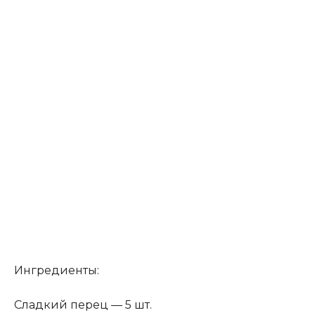
Ингредиенты:
Сладкий перец — 5 шт.