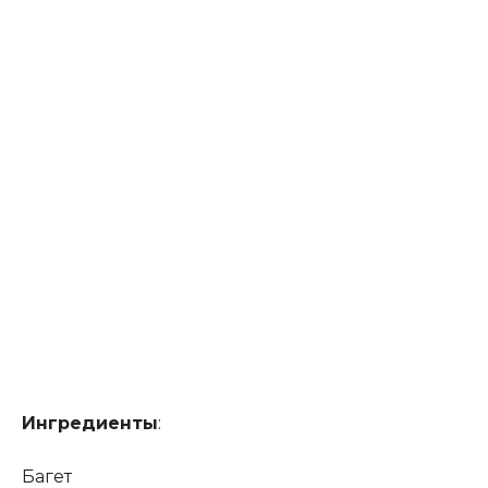
Ингредиенты
:
Багет