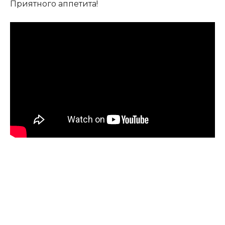
Приятного аппетита!