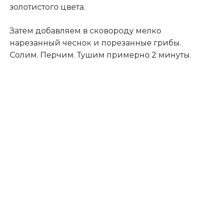
золотистого цвета.
Затем добавляем в сковороду мелко
нарезанный чеснок и порезанные грибы.
Солим. Перчим. Тушим примерно 2 минуты.