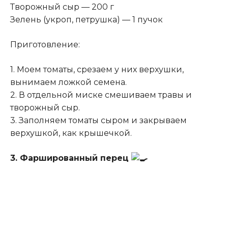
Творожный сыр — 200 г
Зелень (укроп, петрушка) — 1 пучок
Приготовление:
1. Моем томаты, срезаем у них верхушки,
вынимаем ложкой семена.
2. В отдельной миске смешиваем травы и
творожный сыр.
3. Заполняем томаты сыром и закрываем
верхушкой, как крышечкой.
3. Фаршированный перец