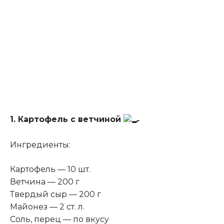
1. Картофель с ветчиной
Ингредиенты:
Картофель — 10 шт.
Ветчина — 200 г
Твердый сыр — 200 г
Майонез — 2 ст. л.
Соль, перец — по вкусу