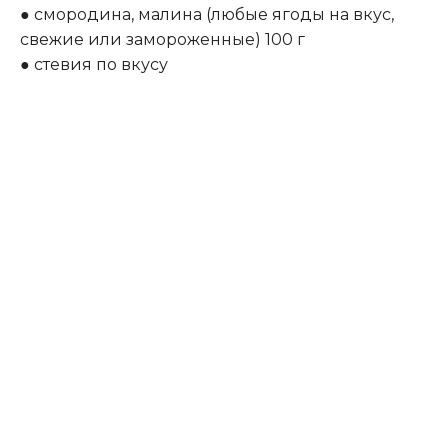
● смородина, малина (любые ягоды на вкус,
свежие или замороженные) 100 г
● стевия по вкусу