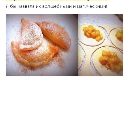
Я бы назвала их волшебными и магическими!