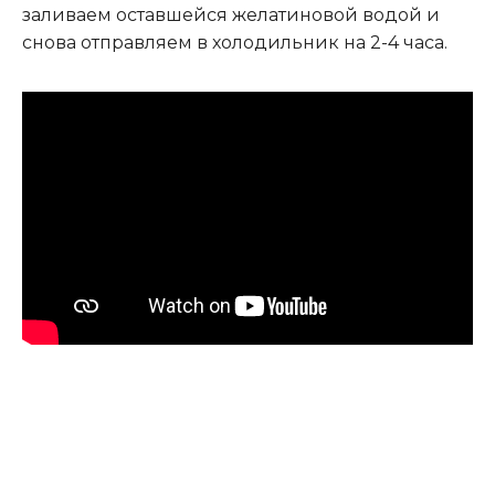
заливаем оставшейся желатиновой водой и
снова отправляем в холодильник на 2-4 часа.