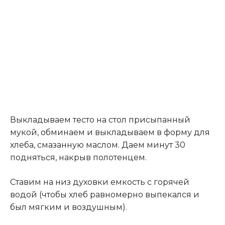
Выкладываем тесто на стол присыпанный
мукой, обминаем и выкладываем в форму для
хлеба, смазанную маслом. Даем минут 30
подняться, накрыв полотенцем.
Ставим на низ духовки емкость с горячей
водой (чтобы хлеб равномерно выпекался и
был мягким и воздушным).