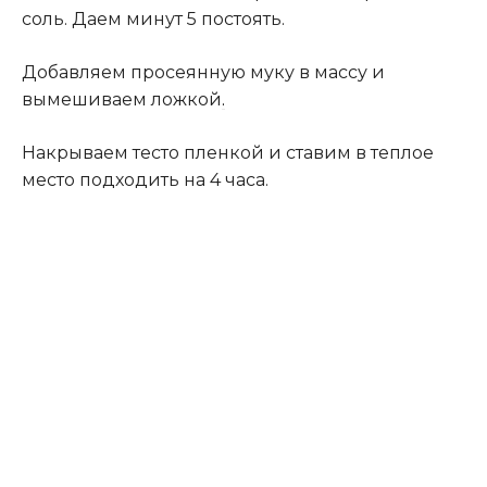
соль. Даем минут 5 постоять.
Добавляем просеянную муку в массу и
вымешиваем ложкой
.
Накрываем тесто пленкой и ставим в теплое
место подходить на 4 часа.