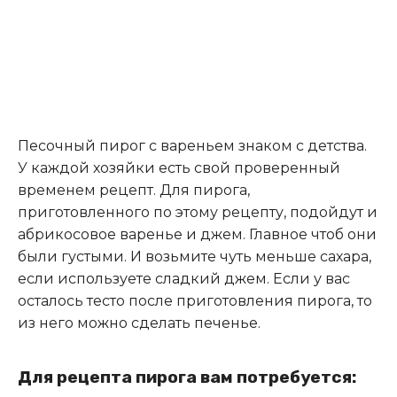
Песочный пирог с вареньем знаком с детства.
У каждой хозяйки есть свой проверенный
временем рецепт. Для пирога,
приготовленного по этому рецепту, подойдут и
абрикосовое варенье и джем. Главное чтоб они
были густыми. И возьмите чуть меньше сахара,
если используете сладкий джем. Если у вас
осталось тесто после приготовления пирога, то
из него можно сделать печенье.
Для рецепта пирога вам потребуется: