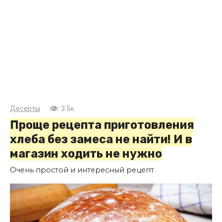
Десерты
3.5к.
Проще рецепта приготовления
хлеба без замеса не найти! И в
магазин ходить не нужно
Очень простой и интересный рецепт