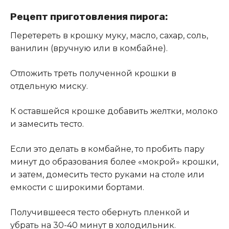
Рецепт приготовления пирога:
Перетереть в крошку муку, масло, сахар, соль,
ванилин (вручную или в комбайне).
Отложить треть полученной крошки в
отдельную миску.
К оставшейся крошке добавить желтки, молоко
и замесить тесто.
Если это делать в комбайне, то пробить пару
минут до образования более «мокрой» крошки,
и затем, домесить тесто руками на столе или
емкости с широкими бортами.
Получившееся тесто обернуть пленкой и
убрать на 30-40 минут в холодильник.