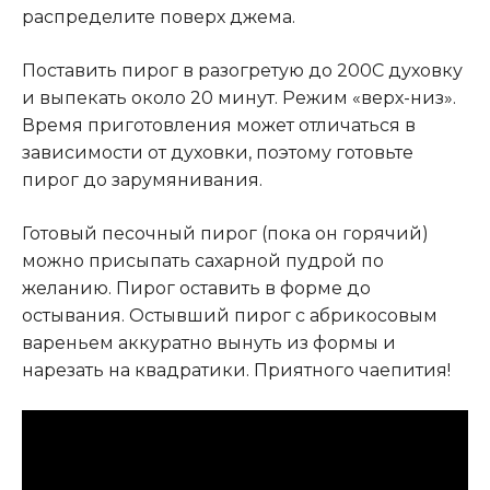
распределите поверх джема.
Поставить пирог в разогретую до 200С духовку
и выпекать около 20 минут. Режим «верх-низ».
Время приготовления может отличаться в
зависимости от духовки, поэтому готовьте
пирог до зарумянивания.
Готовый песочный пирог (пока он горячий)
можно присыпать сахарной пудрой по
желанию. Пирог оставить в форме до
остывания. Остывший пирог с абрикосовым
вареньем аккуратно вынуть из формы и
нарезать на квадратики. Приятного чаепития!