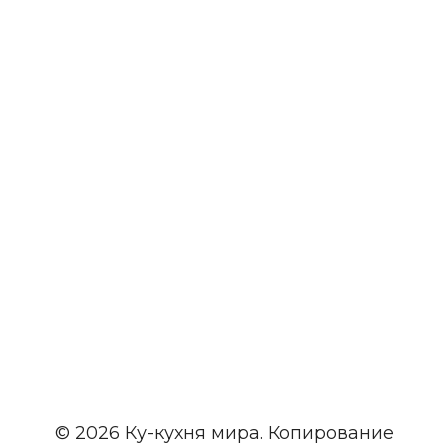
© 2026 Ку-кухня мира. Копирование