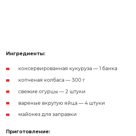
Ингредиенты:
консервированная кукуруза — 1 банка
копченая колбаса — 300 г
свежие огурцы — 2 штуки
вареные вкрутую яйца — 4 штуки
майонез для заправки
Приготовление: