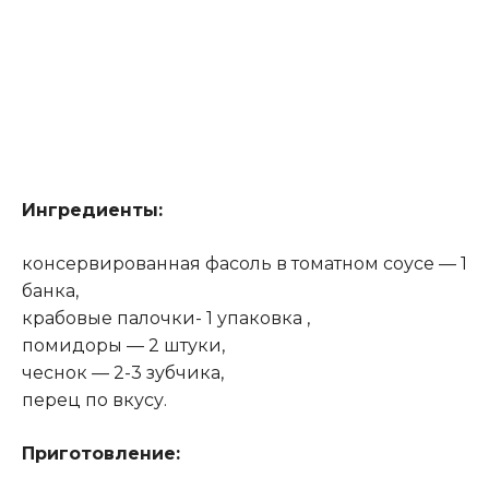
Ингредиенты:
консервированная фасоль в томатном соусе — 1
банка,
крабовые палочки- 1 упаковка ,
помидоры — 2 штуки,
чеснок — 2-3 зубчика,
перец по вкусу.
Приготовление: