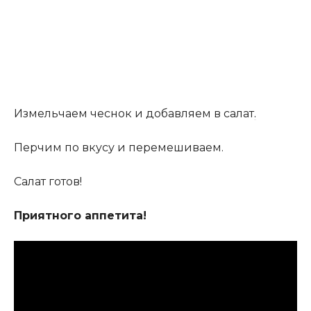
Измельчаем чеснок и добавляем в салат
.
Перчим по вкусу и перемешиваем.
Салат готов!
Приятного аппетита!