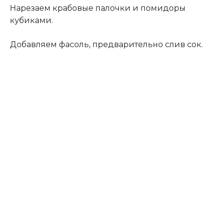
Нарезаем крабовые палочки и помидоры
кубиками.
Добавляем фасоль, предварительно слив сок.