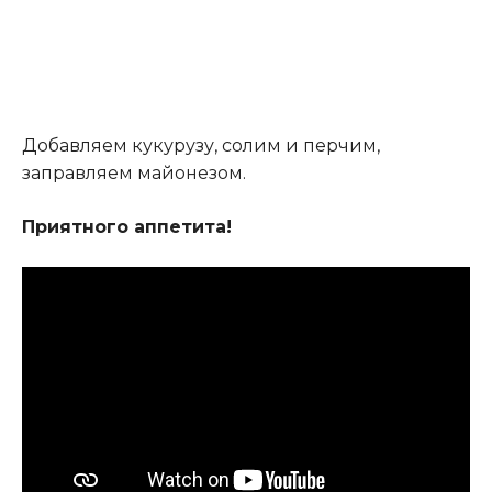
Добавляем кукурузу, солим и перчим,
заправляем майонезом.
Приятного аппетита!