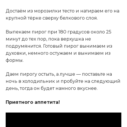
Достаём из морозилки тесто и натираем его на
крупной тёрке сверху белкового слоя.
Выпекаем пирог при 180 градусов около 25
минут до тех пор, пока верхушка не
подрумянится. Готовый пирог вынимаем из
духовки, немного остужаем и вынимаем из
формы.
Даем пирогу остыть, а лучше — поставьте на
ночь в холодильник и пробуйте на следующий
день, тогда он будет намного вкуснее.
Приятного аппетита!