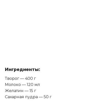
Ингредиенты:
Творог — 400 г
Молоко — 120 мл
Желатин — 15 г
Сахарная пудра — 50 г