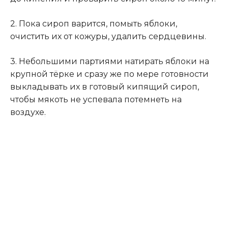
2. Пока сироп варится, помыть яблоки,
очистить их от кожуры, удалить сердцевины.
3. Небольшими партиями натирать яблоки на
крупной тёрке и сразу же по мере готовности
выкладывать их в готовый кипящий сироп,
чтобы мякоть не успевала потемнеть на
воздухе
.