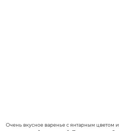
Очень вкусное варенье с янтарным цветом и