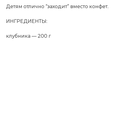
Детям отлично “заходит” вместо конфет
.
ИНГРЕДИЕНТЫ:
клубника — 200 г