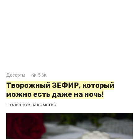
Десерты
5.6к.
Творожный ЗЕФИР, который
можно есть даже на ночь!
Полезное лакомство!