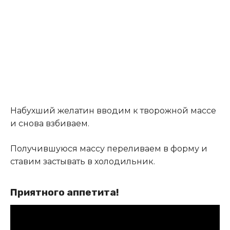
Набухший желатин вводим к творожной массе
и снова взбиваем.
Получившуюся массу переливаем в форму и
ставим застывать в холодильник.
Приятного аппетита!