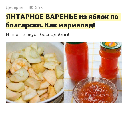
Десерты
3.9к.
ЯНТАРНОЕ ВАРЕНЬЕ из яблок по-
болгарски. Как мармелад!
И цвет, и вкус - бесподобны!