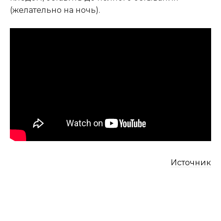
(желательно на ночь).
Источник