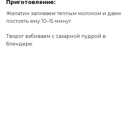
Приготовление:
Желатин заливаем теплым молоком и даем
постоять ему 10–15 минут.
Творог взбиваем с сахарной пудрой в
блендере
.