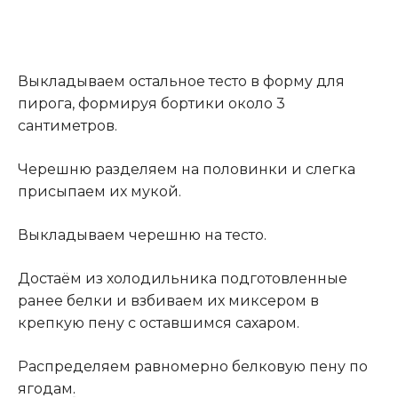
Выкладываем остальное тесто в форму для
пирога, формируя бортики около 3
сантиметров.
Черешню разделяем на половинки и слегка
присыпаем их мукой.
Выкладываем черешню на тесто.
Достаём из холодильника подготовленные
ранее белки и взбиваем их миксером в
крепкую пену с оставшимся сахаром.
Распределяем равномерно белковую пену по
ягодам
.