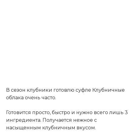
В сезон клубники готовлю суфле Клубничные
облака очень часто.
Готовится просто, быстро и нужно всего лишь 3
ингредиента. Получается нежное с
насыщенным клубничным вкусом.