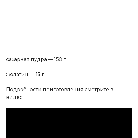
сахарная пудра — 150 г
желатин — 15 г
Подробности приготовления смотрите в
видео: