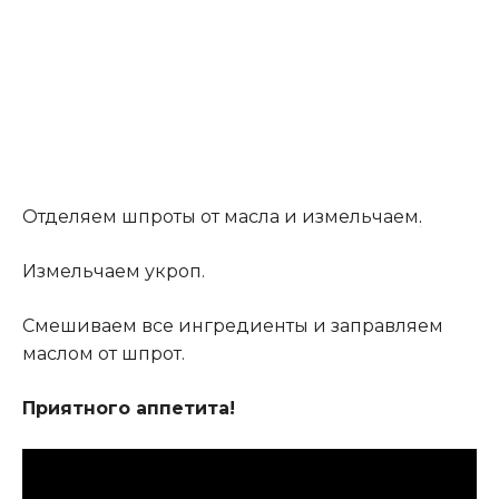
Отделяем шпроты от масла и измельчаем
.
Измельчаем укроп.
Смешиваем все ингредиенты и заправляем
маслом от шпрот.
Приятного аппетита!