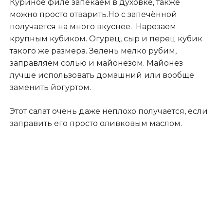
Куриное филе запекаем в духовке, также
можно просто отварить.Но с запечённой
получается на много вкуснее
.
Нарезаем
крупным кубиком. Огурец, сыр и перец кубик
такого же размера. Зелень мелко рубим,
заправляем солью и майонезом. Майонез
лучше использовать домашний или вообще
заменить йогуртом.
Этот салат очень даже неплохо получается, если
заправить его просто оливковым маслом.