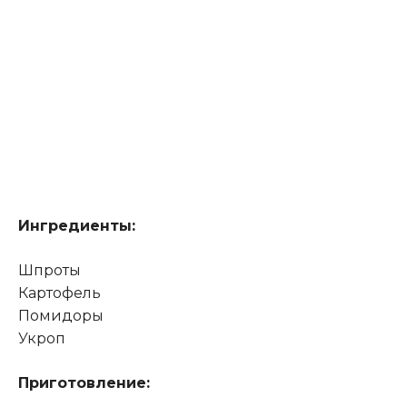
Ингредиенты:
Шпроты
Картофель
Помидоры
Укроп
Приготовление: