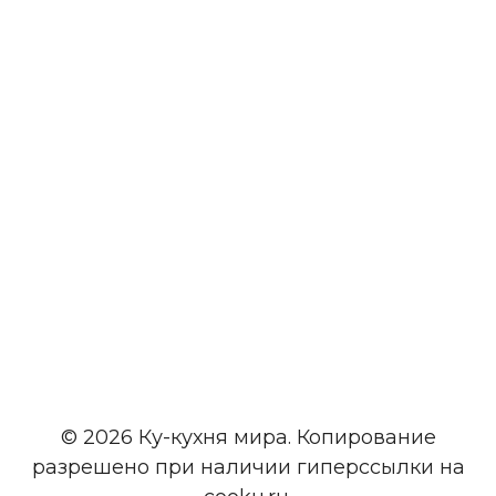
© 2026 Ку-кухня мира. Копирование
разрешено при наличии гиперссылки на