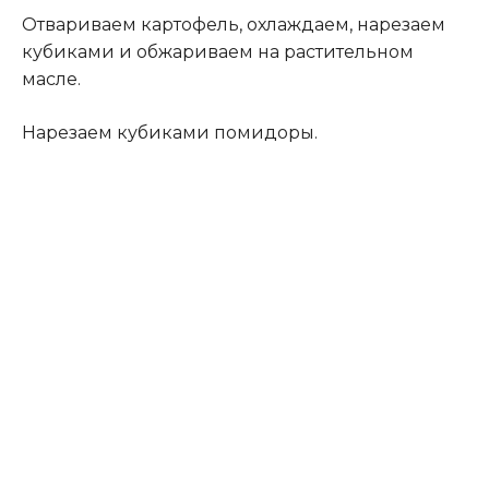
Отвариваем картофель, охлаждаем, нарезаем
кубиками и обжариваем на растительном
масле.
Нарезаем кубиками помидоры.