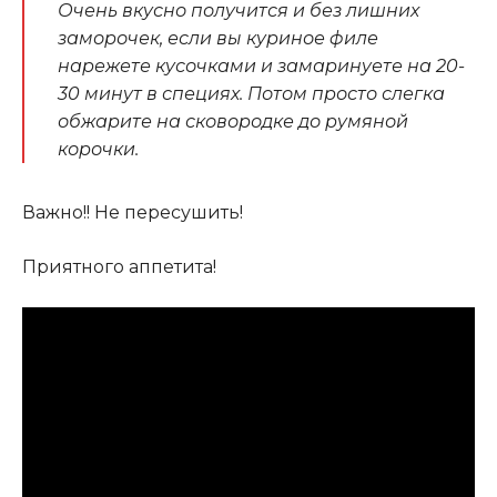
Очень вкусно получится и без лишних
заморочек, если вы куриное филе
нарежете кусочками и замаринуете на 20-
30 минут в специях. Потом просто слегка
обжарите на сковородке до румяной
корочки.
Важно!! Не пересушить!
Приятного аппетита!