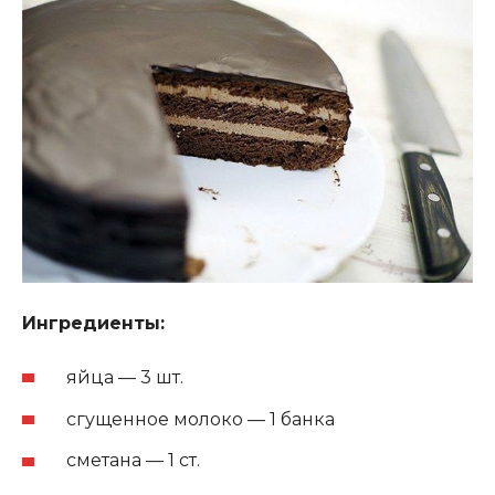
Ингредиенты:
яйца — 3 шт.
сгущенное молоко — 1 банка
сметана — 1 ст.