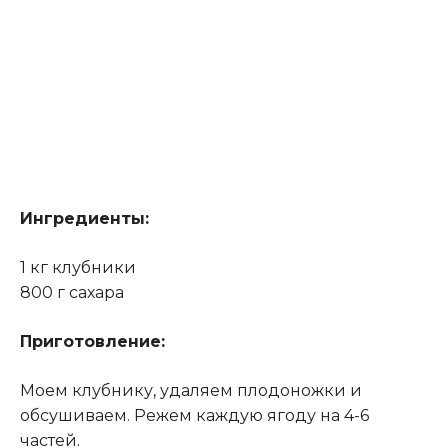
Ингредиенты:
1 кг клубники
800 г сахара
Приготовление:
Моем клубнику, удаляем плодоножки и
обсушиваем. Режем каждую ягоду на 4-6
частей.