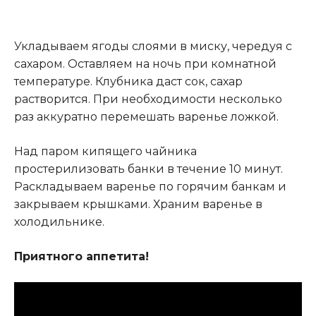
Укладываем ягоды слоями в миску, чередуя с
сахаром. Оставляем на ночь при комнатной
температуре. Клубника даст сок, сахар
растворится. При необходимости несколько
раз аккуратно перемешать варенье ложкой
.
Над паром кипящего чайника
простерилизовать банки в течение 10 минут.
Раскладываем варенье по горячим банкам и
закрываем крышками. Храним варенье в
холодильнике.
Приятного аппетита!