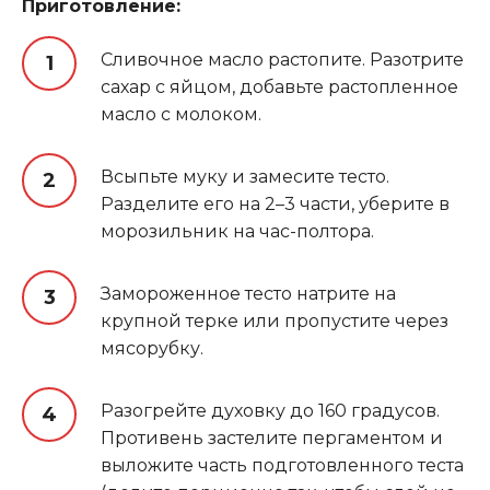
Приготовление:
Сливочное масло растопите. Разотрите
сахар с яйцом, добавьте растопленное
масло с молоком.
Всыпьте муку и замесите тесто.
Разделите его на 2–3 части, уберите в
морозильник на час-полтора.
Замороженное тесто натрите на
крупной терке или пропустите через
мясорубку.
Разогрейте духовку до 160 градусов.
Противень застелите пергаментом и
выложите часть подготовленного теста