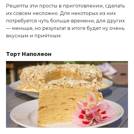
Рецепты эти просты в приготовлении, сделать
их совсем несложно. Для некоторых из них
потребуется чуть больше времени, для других
— меньше, но результат в итоге будет ну очень
вкусным и приятным.
Торт Наполеон