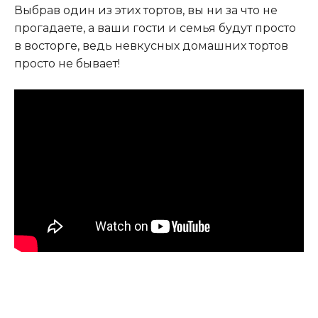
Выбрав один из этих тортов, вы ни за что не
прогадаете, а ваши гости и семья будут просто
в восторге, ведь невкусных домашних тортов
просто не бывает!