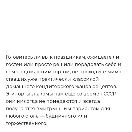
Готовитесь ли вы к праздникам, ожидаете ли
гостей или просто решили порадовать себя и
семью домашним тортом, не проходите мимо
ставших уже практически классикой
домашнего кондитерского жанра рецептов.
Эти торты знакомы нам еще со времен СССР,
они никогда не приедаются и всегда
получаются выигрышным вариантом для
любого стола — будничного или
торжественного.