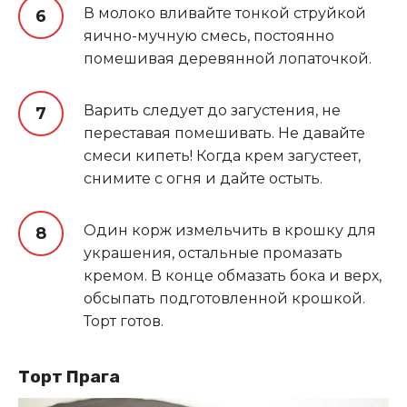
В молоко вливайте тонкой струйкой
яично-мучную смесь, постоянно
помешивая деревянной лопаточкой.
Варить следует до загустения, не
переставая помешивать. Не давайте
смеси кипеть! Когда крем загустеет,
снимите с огня и дайте остыть.
Один корж измельчить в крошку для
украшения, остальные промазать
кремом. В конце обмазать бока и верх,
обсыпать подготовленной крошкой.
Торт готов.
Торт Прага