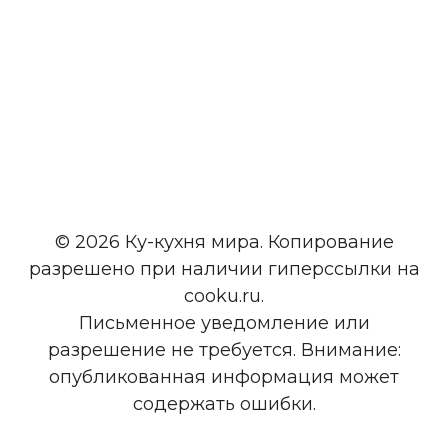
© 2026 Ку-кухня мира. Копирование
разрешено при наличии гиперссылки на
cooku.ru.
Письменное уведомление или
разрешение не требуется. Внимание:
опубликованная информация может
содержать ошибки.