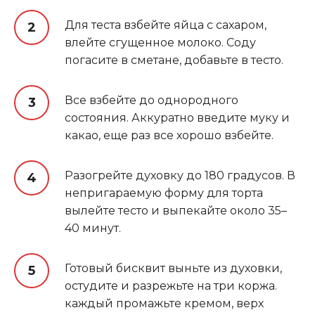
Для теста взбейте яйца с сахаром,
влейте сгущенное молоко. Соду
погасите в сметане, добавьте в тесто.
Все взбейте до однородного
состояния. Аккуратно введите муку и
какао, еще раз все хорошо взбейте.
Разогрейте духовку до 180 градусов. В
непригараемую форму для торта
вылейте тесто и выпекайте около 35–
40 минут.
Готовый бисквит выньте из духовки,
остудите и разрежьте на три коржа.
каждый промажьте кремом, верх