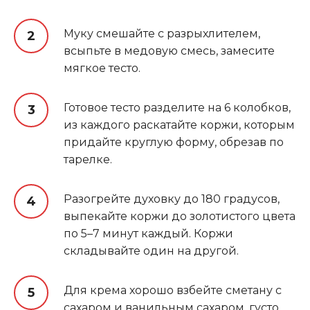
Муку смешайте с разрыхлителем,
всыпьте в медовую смесь, замесите
мягкое тесто.
Готовое тесто разделите на 6 колобков,
из каждого раскатайте коржи, которым
придайте круглую форму, обрезав по
тарелке.
Разогрейте духовку до 180 градусов,
выпекайте коржи до золотистого цвета
по 5–7 минут каждый. Коржи
складывайте один на другой.
Для крема хорошо взбейте сметану с
сахаром и ванильным сахаром, густо