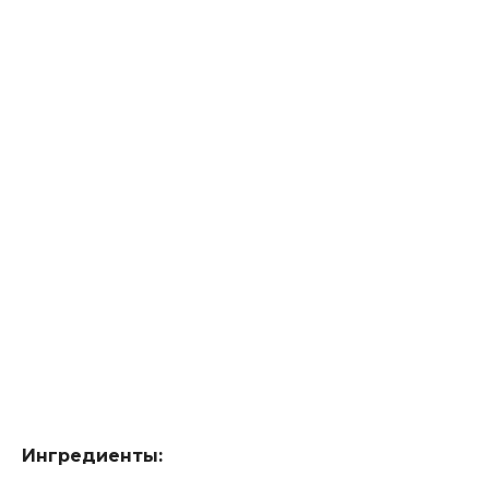
Ингредиенты: