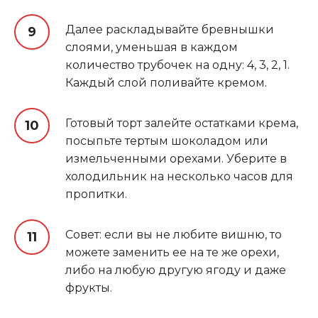
Далее раскладывайте бревнышки
слоями, уменьшая в каждом
количество трубочек на одну: 4, 3, 2, 1.
Каждый слой поливайте кремом
.
Готовый торт залейте остатками крема,
посыпьте тертым шоколадом или
измельченными орехами. Уберите в
холодильник на несколько часов для
пропитки.
Совет: если вы не любите вишню, то
можете заменить ее на те же орехи,
либо на любую другую ягоду и даже
фрукты.