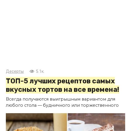
Десерты
5.1к.
ТОП-5 лучших рецептов самых
вкусных тортов на все времена!
Всегда получаются выигрышным вариантом для
любого стола — будничного или торжественного