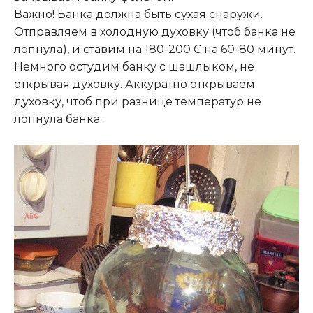
Важно! Банка должна быть сухая снаружи.
Отправляем в холодную духовку (чтоб банка не
лопнула), и ставим на 180-200 С на 60-80 минут.
Немного остудим банку с шашлыком, не
открывая духовку. Аккуратно открываем
духовку, чтоб при разнице температур не
лопнула банка.