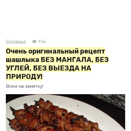
Основные
9.5к.
Очень оригинальный рецепт
шашлыка БЕЗ МАНГАЛА, БЕЗ
УГЛЕЙ, БЕЗ ВЫЕЗДА НА
ПРИРОДУ!
Всем на заметку!