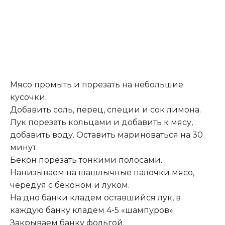
Мясо промыть и порезать на небольшие
кусочки.
Добавить соль, перец, специи и сок лимона.
Лук порезать кольцами и добавить к мясу,
добавить воду. Оставить мариноваться на 30
минут.
Бекон порезать тонкими полосами.
Нанизываем на шашлычные палочки мясо,
чередуя с беконом и луком.
На дно банки кладем оставшийся лук, в
каждую банку кладем 4-5 «шампуров».
Закрываем банку фольгой
.