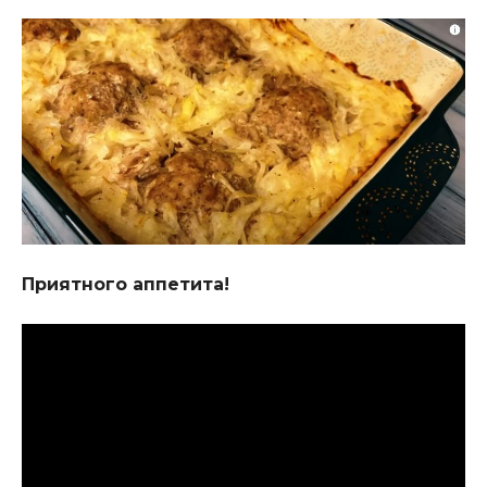
Приятного аппетита!