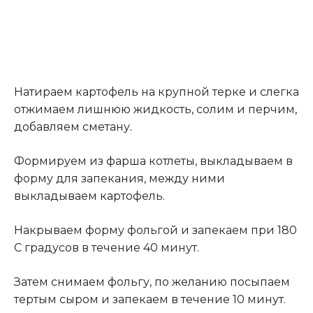
Натираем картофель на крупной терке и слегка
отжимаем лишнюю жидкость, солим и перчим,
добавляем сметану
.
Формируем из фарша котлеты, выкладываем в
форму для запекания, между ними
выкладываем картофель.
Накрываем форму фольгой и запекаем при 180
С градусов в течение 40 минут.
Затем снимаем фольгу, по желанию посыпаем
тертым сыром и запекаем в течение 10 минут.