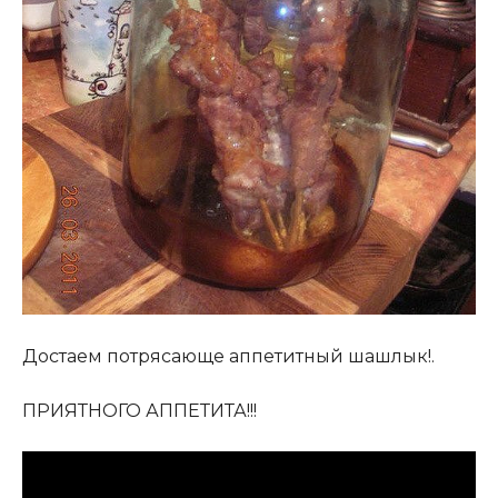
Достаем потрясающе аппетитный шашлык!.
ПРИЯТНОГО АППЕТИТА!!!