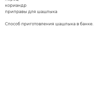
кориандр
приправы для шашлыка
Способ приготовления шашлыка в банке.