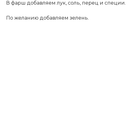
В фарш добавляем лук, соль, перец и специи.
По желанию добавляем зелень.