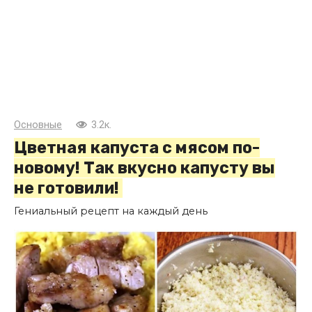
Основные
3.2к.
Цветная капуста с мясом по-
новому! Так вкусно капусту вы
не готовили!
Гениальный рецепт на каждый день