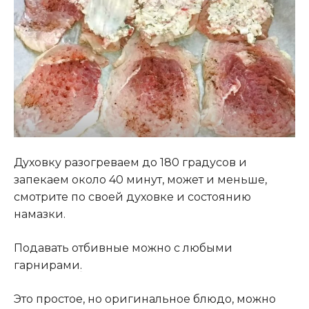
Духовку разогреваем до 180 градусов и
запекаем около 40 минут, может и меньше,
смотрите по своей духовке и состоянию
намазки.
Подавать отбивные можно с любыми
гарнирами
.
Это простое, но оригинальное блюдо, можно