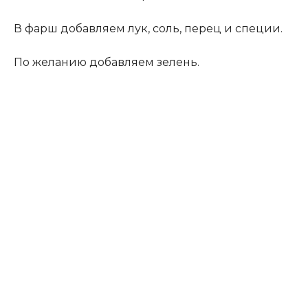
В фарш добавляем лук, соль, перец и специи.
По желанию добавляем зелень.