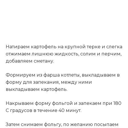
Натираем картофель на крупной терке и слегка
отжимаем лишнюю жидкость, солим и перчим,
добавляем сметану
.
Формируем из фарша котлеты, выкладываем в
форму для запекания, между ними
выкладываем картофель.
Накрываем форму фольгой и запекаем при 180
С градусов в течение 40 минут.
Затем снимаем фольгу, по желанию посыпаем