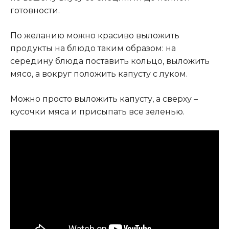
готовности.
По желанию можно красиво выложить
продукты на блюдо таким образом: на
середину блюда поставить кольцо, выложить
мясо, а вокруг положить капусту с луком.
Можно просто выложить капусту, а сверху –
кусочки мяса и присыпать все зеленью.