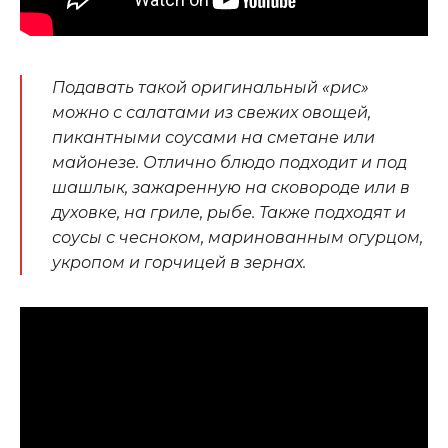
Подавать такой оригинальный «рис»
можно с салатами из свежих овощей,
пикантными соусами на сметане или
майонезе. Отлично блюдо подходит и под
шашлык, зажаренную на сковороде или в
духовке, на гриле, рыбе. Также подходят и
соусы с чесноком, маринованным огурцом,
укропом и горчицей в зернах.