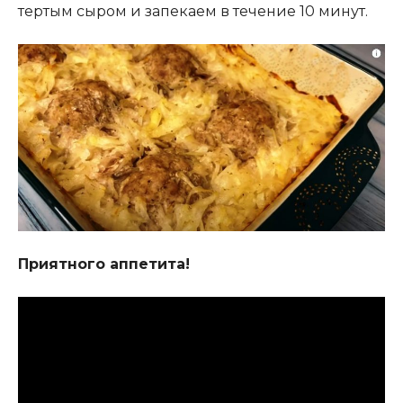
тертым сыром и запекаем в течение 10 минут.
Приятного аппетита!