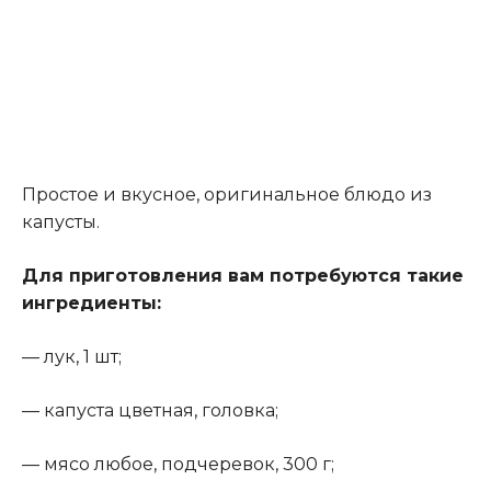
Простое и вкусное, оригинальное блюдо из
капусты.
Для приготовления вам потребуются такие
ингредиенты:
— лук, 1 шт;
— капуста цветная, головка;
— мясо любое, подчеревок, 300 г;