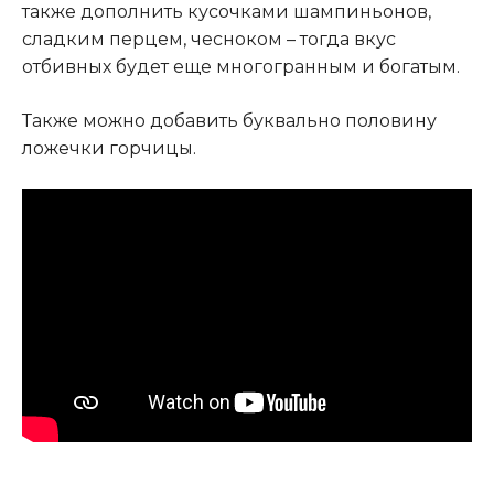
также дополнить кусочками шампиньонов,
сладким перцем, чесноком – тогда вкус
отбивных будет еще многогранным и богатым.
Также можно добавить буквально половину
ложечки горчицы.