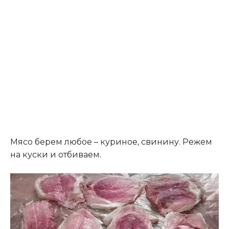
Мясо берем любое – куриное, свинину. Режем
на куски и отбиваем.