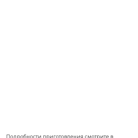
Подробности приготовления смотрите в