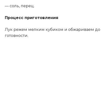
— соль, перец.
Процесс приготовления
Лук режем мелким кубиком и обжариваем до
готовности.