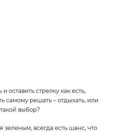
 оставить стрелку как есть,
ь самому решать – отдыхать, или
 такой выбор?
я зеленым, всегда есть шанс, что