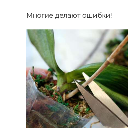
Многие делают ошибки!