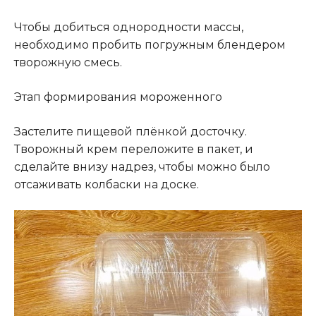
Чтобы добиться однородности массы,
необходимо пробить погружным блендером
творожную смесь.
Этап формирования мороженного
Застелите пищевой плёнкой досточку.
Творожный крем переложите в пакет, и
сделайте внизу надрез, чтобы можно было
отсаживать колбаски на доске.