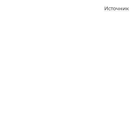
Источник