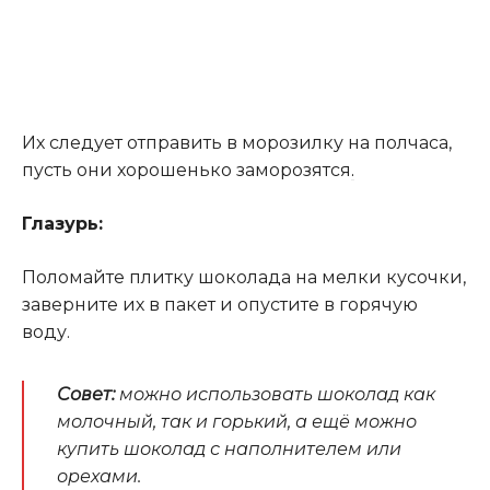
Их следует отправить в морозилку на полчаса,
пусть они хорошенько заморозятся
.
Глазурь:
Поломайте плитку шоколада на мелки кусочки,
заверните их в пакет и опустите в горячую
воду.
Совет:
можно использовать шоколад как
молочный, так и горький, а ещё можно
купить шоколад с наполнителем или
орехами.