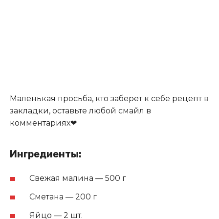
Маленькая просьба, кто заберет к себе рецепт в
закладки, оставьте любой смайл в
комментариях❤
Ингредиенты:
Свежая малина — 500 г
Сметана — 200 г
Яйцо — 2 шт.