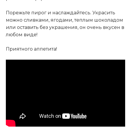
Порежьте пирог и наслаждайтесь. Украсить
можно сливками, ягодами, теплым шоколадом
или оставить без украшения, он очень вкусен в
любом виде!
Приятного аппетита!