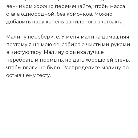
венчиком хорошо перемешайте, чтобы масса
стала однородной, без комочков. Можно
добавить пару капель ванильного экстракта
.
Малину переберите. У меня малина домашняя,
поэтому я не мою ее, собираю чистыми руками
в чистую тару. Малину с рынка лучше
перебрать и промыть, но дать хорошо ей стечь,
чтобы влаги не было. Распределите малину по
остывшему тесту.