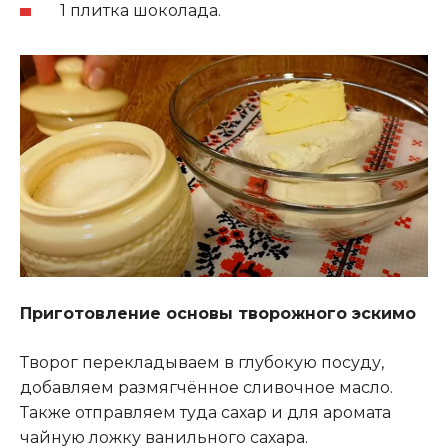
1 плитка шоколада.
Приготовление основы творожного эскимо
Творог перекладываем в глубокую посуду,
добавляем размягчённое сливочное масло.
Также отправляем туда сахар и для аромата
чайную ложку ванильного сахара.