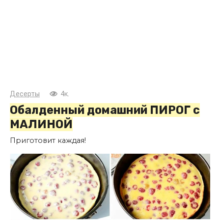
Десерты
4к.
Обалденный домашний ПИРОГ с
МАЛИНОЙ
Приготовит каждая!