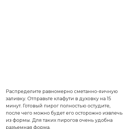
Распределите равномерно сметанно-яичную
заливку. Отправьте клафути в духовку на 15
минут. Готовый пирог полностью остудите,
после чего можно будет его осторожно извлечь
из формы. Для таких пирогов очень удобна
разъемная форма.