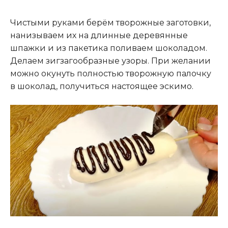
Чистыми руками берём творожные заготовки,
нанизываем их на длинные деревянные
шпажки и из пакетика поливаем шоколадом.
Делаем зигзагообразные узоры. При желании
можно окунуть полностью творожную палочку
в шоколад, получиться настоящее эскимо.