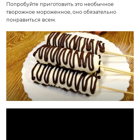
Попробуйте приготовить это необычное
творожное мороженное, оно обязательно
понравиться всем.