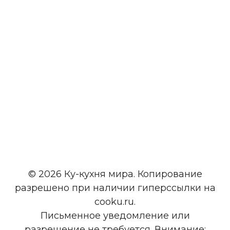
© 2026 Ку-кухня мира. Копирование
разрешено при наличии гиперссылки на
cooku.ru.
Письменное уведомление или
разрешение не требуется. Внимание: