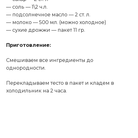
— соль — 1\2 ч.л.
— подсолнечное масло — 2 ст. л.
— молоко — 500 мл. (можно холодное)
— сухие дрожжи — пакет 11 гр.
Приготовление:
Смешиваем все ингредиенты до
однородности.
Перекладываем тесто в пакет и кладем в
холодильник на 2 часа.