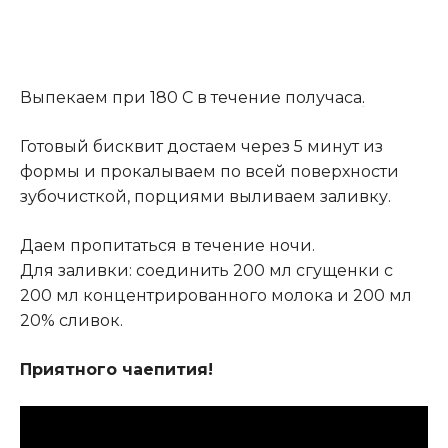
Выпекаем при 180 С в течение получаса
.
Готовый бисквит достаем через 5 минут из
формы и прокалываем по всей поверхности
зубочисткой, порциями выливаем заливку.
Даем пропитаться в течение ночи.
Для заливки: соединить 200 мл сгущенки с
200 мл концентрированного молока и 200 мл
20% сливок.
Приятного чаепития!