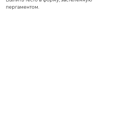
пергаментом.