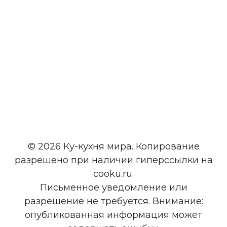
© 2026 Ку-кухня мира. Копирование
разрешено при наличии гиперссылки на
cooku.ru.
Письменное уведомление или
разрешение не требуется. Внимание:
опубликованная информация может