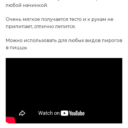
любой начинкой.
Очень мягкое получается тесто и к рукам не
прилипает, отлично лепится
.
Можно использовать для любых видов пирогов
в пиццы.