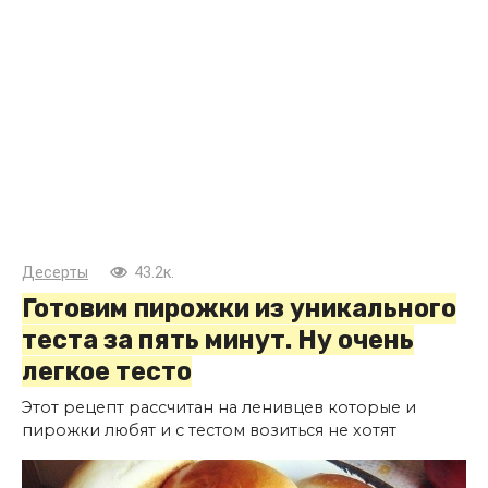
Десерты
43.2к.
Готовим пирожки из уникального
теста за пять минут. Ну очень
легкое тесто
Этот рецепт рассчитан на ленивцев которые и
пирожки любят и с тестом возиться не хотят