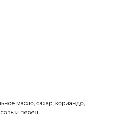
ьное масло, сахар, кориандр,
соль и перец.