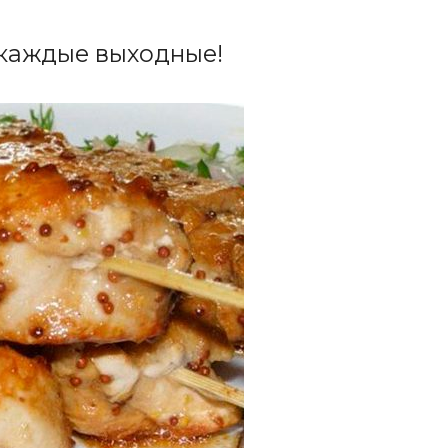
 каждые выходные!