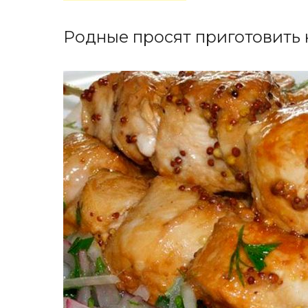
Родные просят приготовить