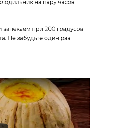
олодильник на пару часов
 запекаем при 200 градусов
та. Не забудьте один раз