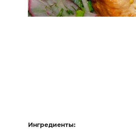
Ингредиенты: