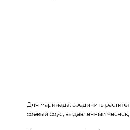
Для маринада: соединить растител
соевый соус, выдавленный чеснок, 