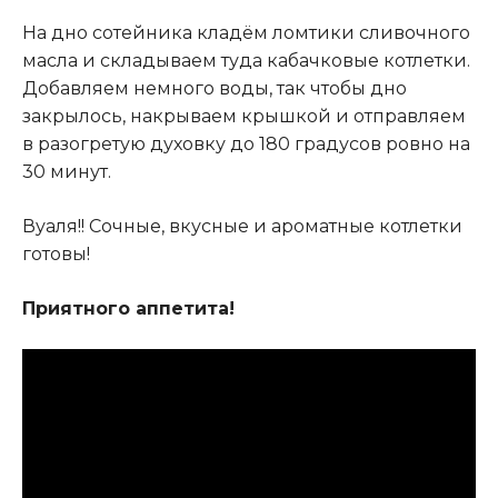
На дно сотейника кладём ломтики сливочного
масла и складываем туда кабачковые котлетки.
Добавляем немного воды, так чтобы дно
закрылось, накрываем крышкой и отправляем
в разогретую духовку до 180 градусов ровно на
30 минут.
Вуаля!! Сочные, вкусные и ароматные котлетки
готовы!
Приятного аппетита!