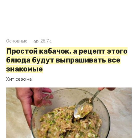
Основные
26.7к.
Простой кабачок, а рецепт этого
блюда будут выпрашивать все
знакомые
Хит сезона!