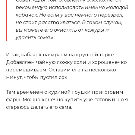
рекомендую использовать именно молодой
кабачок. Но если у вас немного перезрел,
не стоит расстраиваться. В таком случаи,
вы можете его очистить от кожуры и
удалить семя.»
И так, кабачок натираем на крупной тёрке.
Добавляем чайную ложку соли и хорошенечко
перемешиваем. Оставим его на несколько
минут, чтобы пустил сок.
Тем временем с куриной грудки приготовим
фарш. Можно конечно купить уже готовый, но я
стараюсь делать его сама.