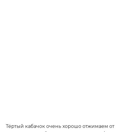
Тёртый кабачок очень хорошо отжимаем от