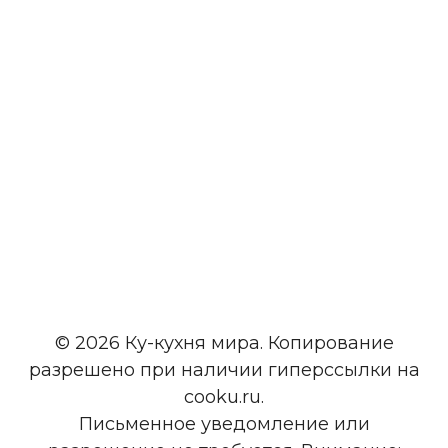
© 2026 Ку-кухня мира. Копирование
разрешено при наличии гиперссылки на
cooku.ru.
Письменное уведомление или