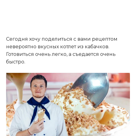
Сегодня хочу поделиться с вами рецептом
невероятно вкусных котлет из кабачков.
Готовиться очень легко, а съедается очень
быстро.