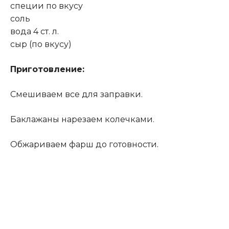
специи по вкусу
соль
вода 4 ст. л.
сыр (по вкусу)
Приготовление:
Смешиваем все для заправки.
Баклажаны нарезаем колечками.
Обжариваем фарш до готовности
.