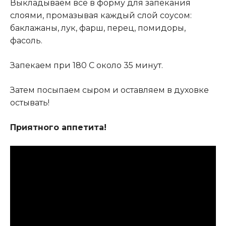
Выкладываем все в форму для запекания
слоями, промазывая каждый слой соусом:
баклажаны, лук, фарш, перец, помидоры,
фасоль.
Запекаем при 180 С около 35 минут.
Затем посыпаем сыром и оставляем в духовке
остывать!
Приятного аппетита!