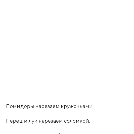
Помидоры нарезаем кружочками.
Перец и лук нарезаем соломкой.