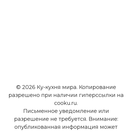
© 2026 Ку-кухня мира. Копирование
разрешено при наличии гиперссылки на
cooku.ru.
Письменное уведомление или
разрешение не требуется. Внимание:
опубликованная информация может