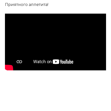
Приятного аппетита!