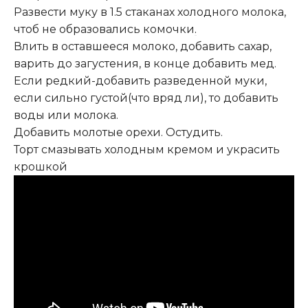
Развести муку в 1.5 стаканах холодного молока,
чтоб не образовались комочки
.
Влить в оставшееся молоко, добавить сахар,
варить до загустения, в конце добавить мед.
Если редкий-добавить разведенной муки,
если сильно густой(что вряд ли), то добавить
воды или молока.
Добавить молотые орехи. Остудить.
Торт смазывать холодным кремом и украсить
крошкой