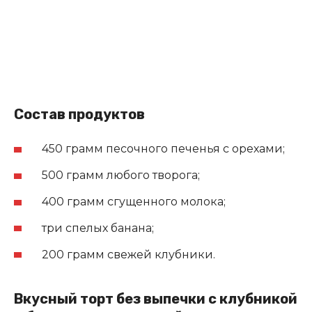
Состав продуктов
450 грамм песочного печенья с орехами;
500 грамм любого творога;
400 грамм сгущенного молока;
три спелых банана;
200 грамм свежей клубники.
Вкусный торт без выпечки с клубникой