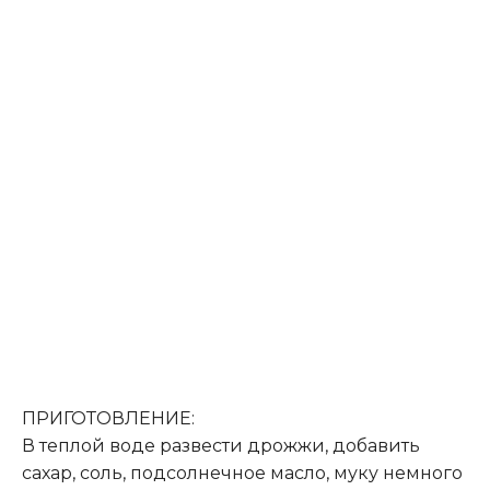
ПРИГОТОВЛЕНИЕ:
В теплой воде развести дрожжи, добавить
сахар, соль, подсолнечное масло, муку немного