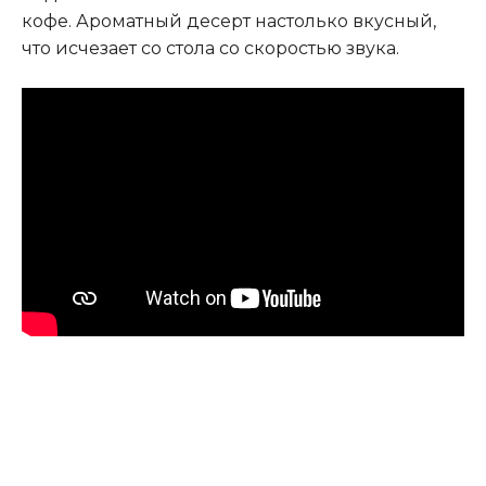
кофе. Ароматный десерт настолько вкусный,
что исчезает со стола со скоростью звука.