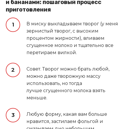
и бананами: пошаговый процесс
приготовления
В миску выкладываем творог (у меня
зернистый творог, с высоким
процентом жирности), вливаем
сгущенное молоко и тщательно все
перетираем вилкой.
Совет. Творог можно брать любой,
можно даже творожную массу
использовать, но тогда
лучше сгущенного молока взять
меньше.
Любую форму, какая вам больше
нравится, застилаем фольгой и
смазываем дно небольшим