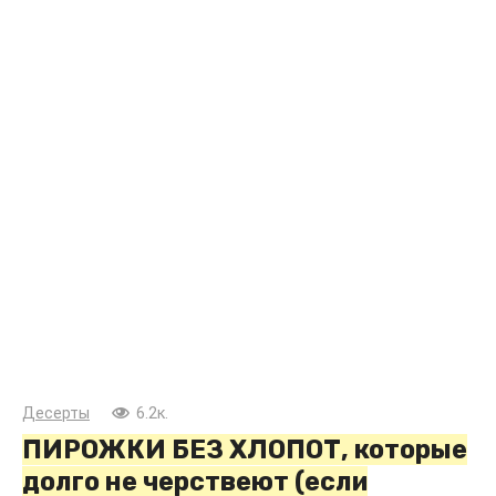
Десерты
6.2к.
ПИРОЖКИ БЕЗ ХЛОПОТ, которые
долго не черствеют (если