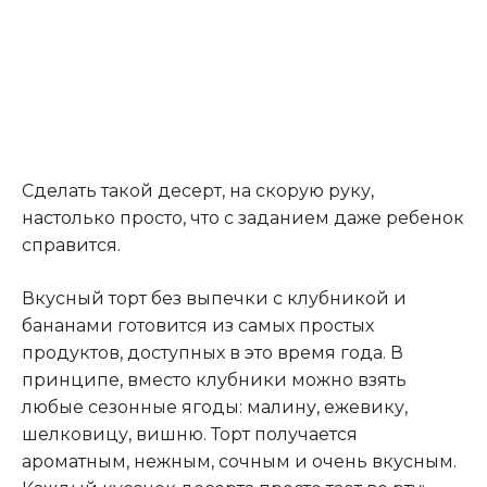
Сделать такой десерт, на скорую руку,
настолько просто, что с заданием даже ребенок
справится.
Вкусный торт без выпечки с клубникой и
бананами готовится из самых простых
продуктов, доступных в это время года. В
принципе, вместо клубники можно взять
любые сезонные ягоды: малину, ежевику,
шелковицу, вишню. Торт получается
ароматным, нежным, сочным и очень вкусным.