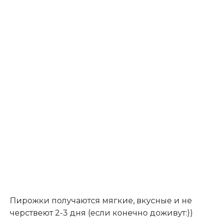
Пирожки получаются мягкие, вкусные и не
черствеют 2-3 дня (если конечно доживут:))