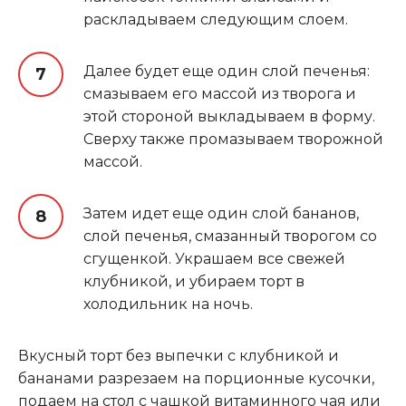
раскладываем следующим слоем.
Далее будет еще один слой печенья:
смазываем его массой из творога и
этой стороной выкладываем в форму.
Сверху также промазываем творожной
массой.
Затем идет еще один слой бананов,
слой печенья, смазанный творогом со
сгущенкой. Украшаем все свежей
клубникой, и убираем торт в
холодильник на ночь.
Вкусный торт без выпечки с клубникой и
бананами разрезаем на порционные кусочки,
подаем на стол с чашкой витаминного чая или