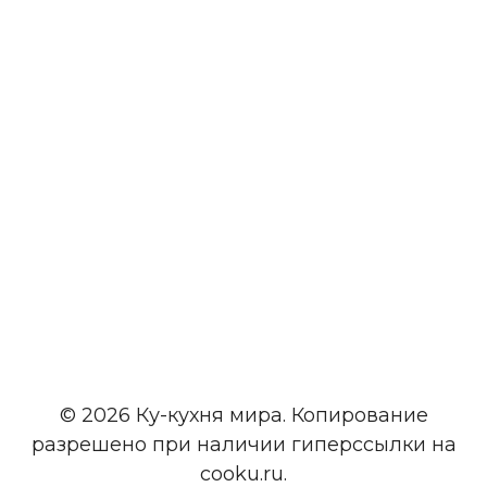
© 2026 Ку-кухня мира. Копирование
разрешено при наличии гиперссылки на
cooku.ru.