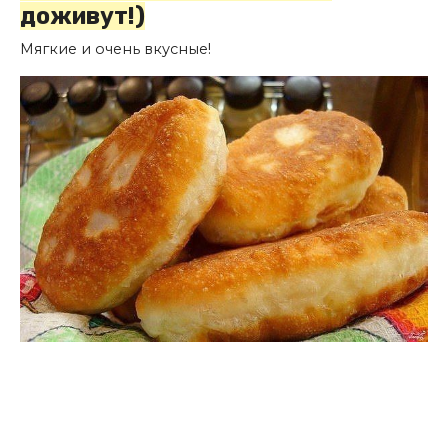
доживут!)
Мягкие и очень вкусные!