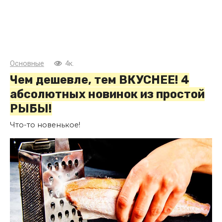
Основные
4к.
Чем дешевле, тем ВКУСНЕЕ! 4
абсолютных новинок из простой
РЫБЫ!
Что-то новенькое!