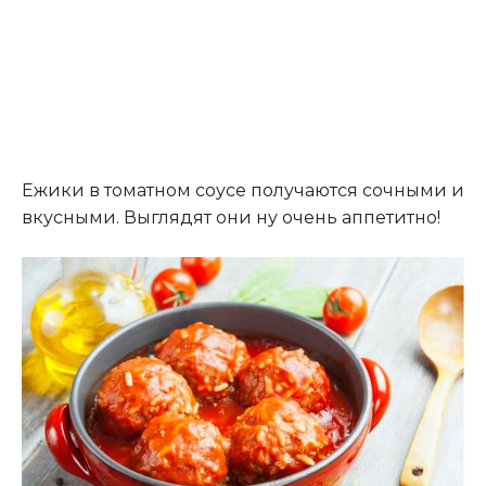
Ежики в томатном соусе получаются сочными и
вкусными. Выглядят они ну очень аппетитно!