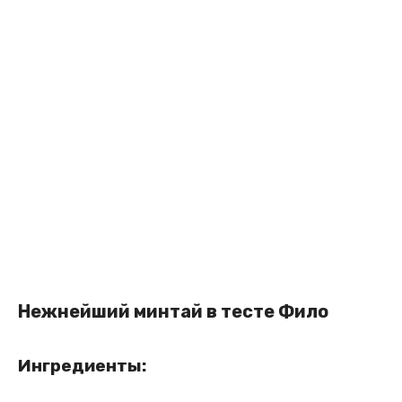
Нежнейший минтай в тесте Фило
Ингредиенты: