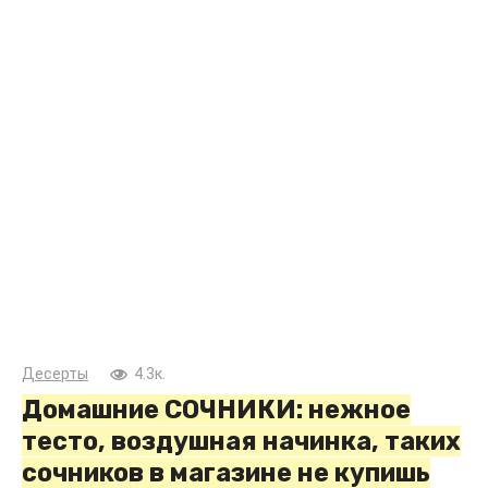
Десерты
4.3к.
Домашние СОЧНИКИ: нежное
тесто, воздушная начинка, таких
сочников в магазине не купишь