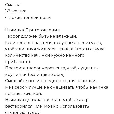
Смазка:
1\2 желтка
ч. ложка теплой воды
Начинка. Приготовление.
Творог должен быть не влажный.
Если творог влажный, то лучше отвесить его,
чтобы лишняя жидкость стекла (в этом случае
количество начинки нужно немного
прибавить).
Протрите творог через сито, чтобы удалить
крупинки (если такие есть).
Смешайте все ингредиенты для начинки.
Миксером лучше не смешивать, чтобы начинка
не стала жидкой.
Начинка должна постоять, чтобы сахар
растворился, или можно использовать
сахарную пудру.