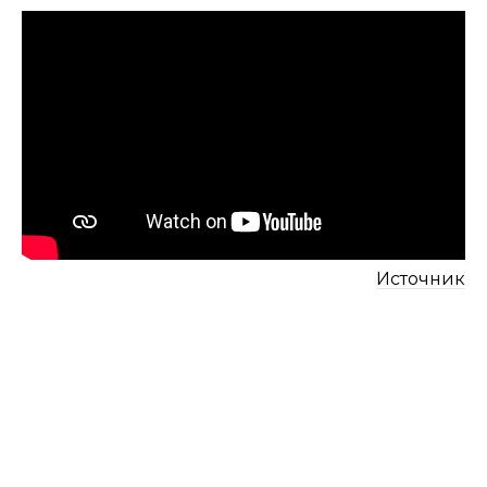
Источник