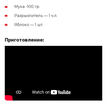
Мука -100 гр.
Разрыхлитель — 1 ч.л.
Яблоко — 1 шт.
Приготовление: