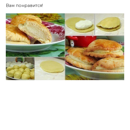
Вам понравится!