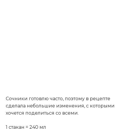
Сочники готовлю часто, поэтому в рецепте
сделала небольшие изменения, с которыми
хочется поделиться со всеми.
1 стакан = 240 мл