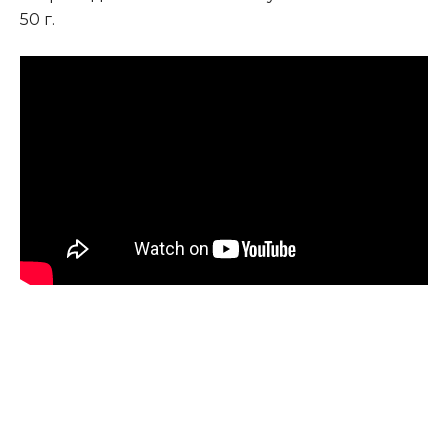
50 г.