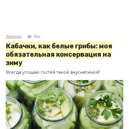
Закуски
45к.
Кабачки, как белые грибы: моя
обязательная консервация на
зиму
Всегда угощаю гостей такой вкуснятиной!