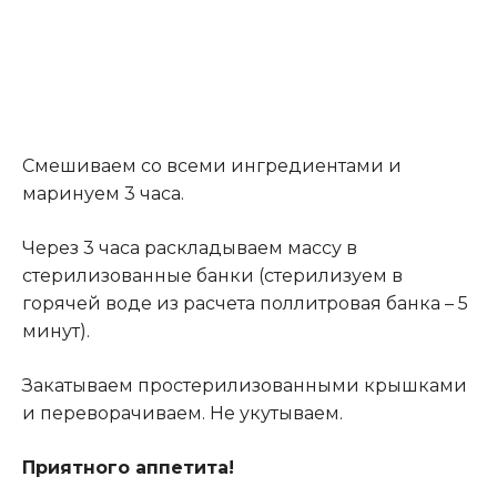
Смешиваем со всеми ингредиентами и
маринуем 3 часа.
Через 3 часа раскладываем массу в
стерилизованные банки (стерилизуем в
горячей воде из расчета поллитровая банка – 5
минут).
Закатываем простерилизованными крышками
и переворачиваем. Не укутываем.
Приятного аппетита!