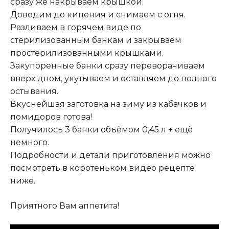
сразу же накрываем крышкой.
Доводим до кипения и снимаем с огня.
Разливаем в горячем виде по
стерилизованным банкам и закрываем
простерилизованными крышками.
Закупоренные банки сразу переворачиваем
вверх дном, укутываем и оставляем до полного
остывания.
Вкуснейшая заготовка на зиму из кабачков и
помидоров готова!
Получилось 3 банки объёмом 0,45 л + ещё
немного.
Подробности и детали приготовления можно
посмотреть в коротеньком видео рецепте
ниже.
Приятного Вам аппетита!