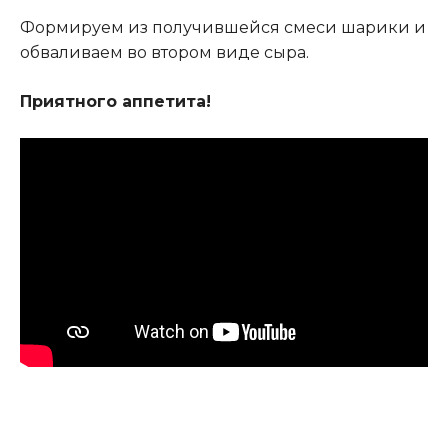
Формируем из получившейся смеси шарики и
обваливаем во втором виде сыра.
Приятного аппетита!