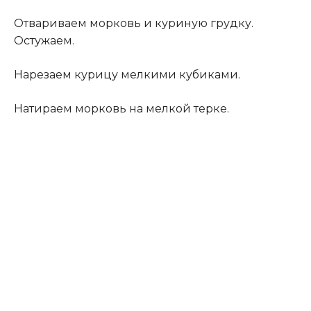
Отвариваем морковь и куриную грудку.
Остужаем.
Нарезаем курицу мелкими кубиками.
Натираем морковь на мелкой терке.