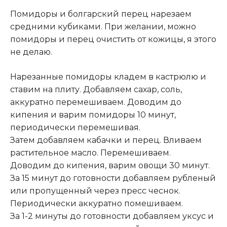
Помидоры и болгарский перец нарезаем
средними кубиками. При желании, можно
помидоры и перец очистить от кожицы, я этого
не делаю.
Нарезанные помидоры кладем в кастрюлю и
ставим на плиту. Добавляем сахар, соль,
аккуратно перемешиваем. Доводим до
кипения и варим помидоры 10 минут,
периодически перемешивая.
Затем добавляем кабачки и перец. Вливаем
растительное масло. Перемешиваем.
Доводим до кипения, варим овощи 30 минут.
За 15 минут до готовности добавляем рубленый
или пропущенный через пресс чеснок.
Периодически аккуратно помешиваем.
За 1-2 минуты до готовности добавляем уксус и