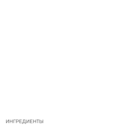
ИНГРЕДИЕНТЫ