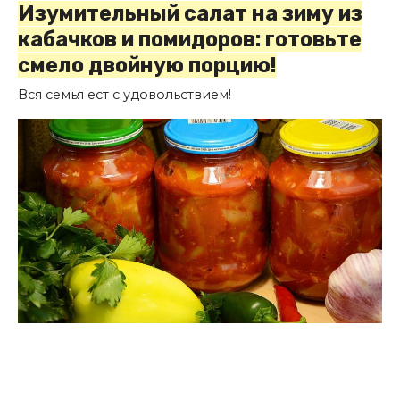
Изумительный салат на зиму из
кабачков и помидоров: готовьте
смело двойную порцию!
Вся семья ест с удовольствием!