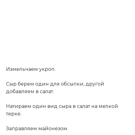
Измельчаем укроп.
Сыр берем один для обсыпки, другой
добавляем в салат.
Натираем один вид сыра в салат на мелкой
терке
.
Заправляем майонезом.