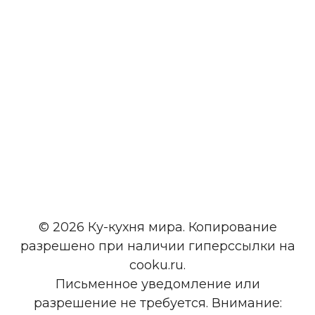
© 2026 Ку-кухня мира. Копирование
разрешено при наличии гиперссылки на
cooku.ru.
Письменное уведомление или
разрешение не требуется. Внимание: