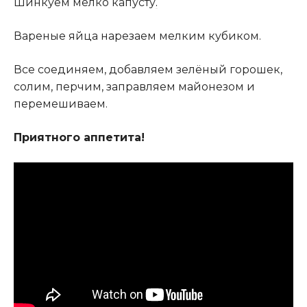
Шинкуем мелко капусту
.
Вареные яйца нарезаем мелким кубиком.
Все соединяем, добавляем зелёный горошек,
солим, перчим, заправляем майонезом и
перемешиваем.
Приятного аппетита!