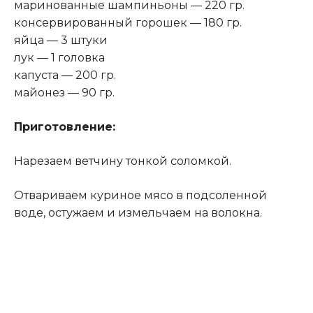
маринованные шампиньоны — 220 гр.
консервированный горошек — 180 гр.
яйца — 3 штуки
лук — 1 головка
капуста — 200 гр.
майонез — 90 гр.
Приготовление:
Нарезаем ветчину тонкой соломкой.
Отвариваем куриное мясо в подсоленной
воде, остужаем и измельчаем на волокна.