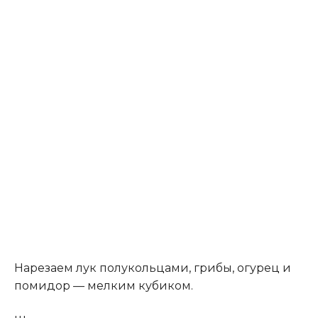
Нарезаем лук полукольцами, грибы, огурец и
помидор — мелким кубиком.