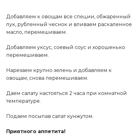
Добавляем к овощам все специи, обжаренный
лук, рубленный чеснок и вливаем раскаленное
масло, перемешиваем.
Добавляем уксус, соевый соус и хорошенько
перемешиваем.
Нарезаем крупно зелень и добавляем к
овощам, снова перемешиваем.
Даем салату настояться 2 часа при комнатной
температуре.
Подаем посыпав салат кунжутом.
Приятного аппетита!