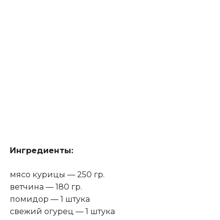
Ингредиенты:
мясо курицы — 250 гр.
ветчина — 180 гр.
помидор — 1 штука
свежий огурец — 1 штука