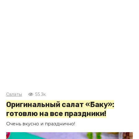
Салаты
55.3к.
Оригинальный салат «Баку»:
готовлю на все праздники!
Очень вкусно и празднично!