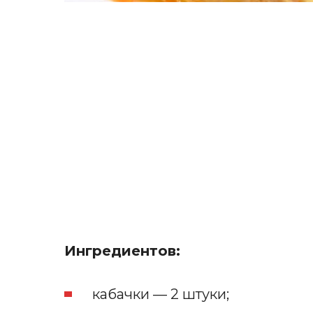
Ингредиентов:
кабачки — 2 штуки;