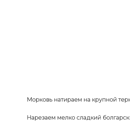
Морковь натираем на крупной тер
Нарезаем мелко сладкий болгарски