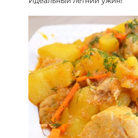
Идеальный летний ужин!