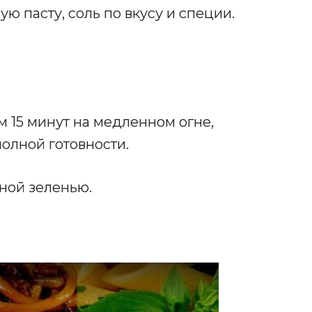
ю пасту, соль по вкусу и специи.
 15 минут на медленном огне,
олной готовности.
ной зеленью.