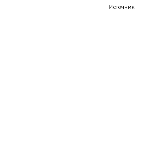
Источник