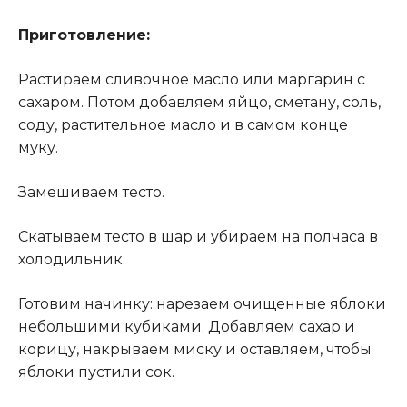
Приготовление:
Растираем сливочное масло или маргарин с
сахаром. Потом добавляем яйцо, сметану, соль,
соду, растительное масло и в самом конце
муку.
Замешиваем тесто.
Скатываем тесто в шар и убираем на полчаса в
холодильник.
Готовим начинку: нарезаем очищенные яблоки
небольшими кубиками. Добавляем сахар и
корицу, накрываем миску и оставляем, чтобы
яблоки пустили сок.