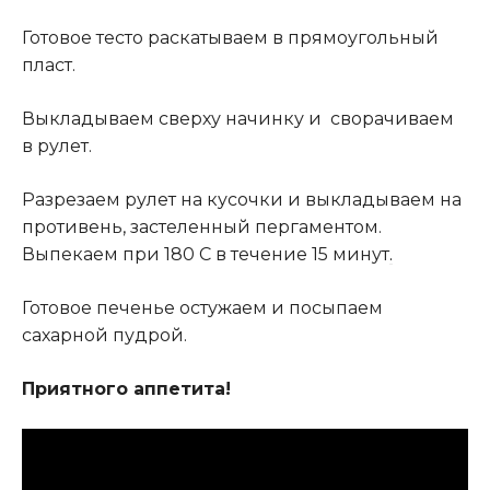
Готовое тесто раскатываем в прямоугольный
пласт.
Выкладываем сверху начинку и сворачиваем
в рулет.
Разрезаем рулет на кусочки и выкладываем на
противень, застеленный пергаментом.
Выпекаем при 180 С в течение 15 минут
.
Готовое печенье остужаем и посыпаем
сахарной пудрой.
Приятного аппетита!