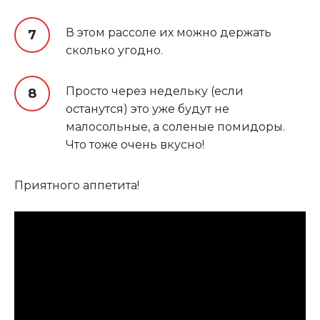
В этом рассоле их можно держать
сколько угодно.
Просто через недельку (если
останутся) это уже будут не
малосольные, а соленые помидоры.
Что тоже очень вкусно!
Приятного аппетита!