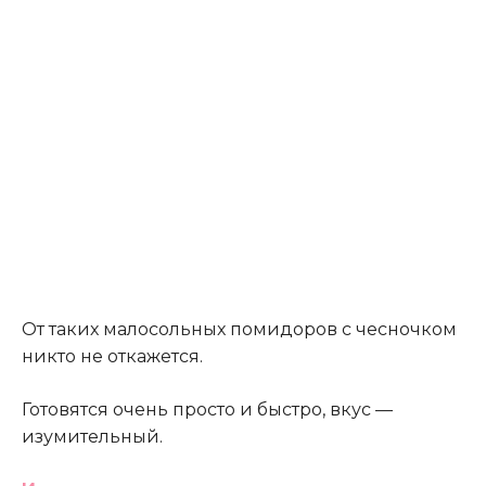
От таких малосольных помидоров с чесночком
никто не откажется.
Готовятся очень просто и быстро, вкус —
изумительный.