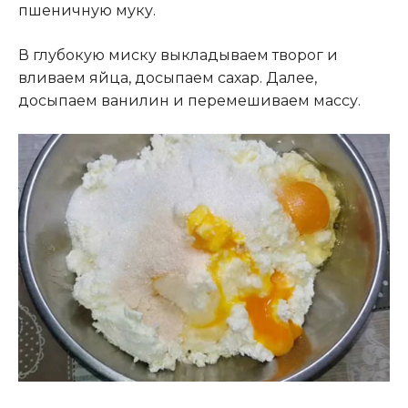
пшеничную муку.
В глубокую миску выкладываем творог и
вливаем яйца, досыпаем сахар. Далее,
досыпаем ванилин и перемешиваем массу.