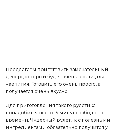
Предлагаем приготовить замечательный
десерт, который будет очень кстати для
чаепития. Готовить его очень просто, а
получается очень вкусно.
Для приготовления такого рулетика
понадобится всего 15 минут свободного
времени. Чудесный рулетик с полезными
ингредиентами обязательно получится у