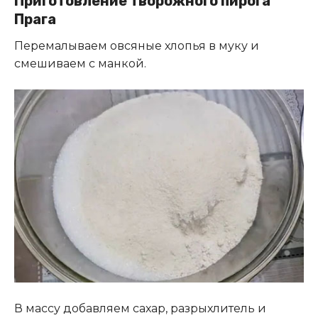
Приготовление творожного пирога
Прага
Перемалываем овсяные хлопья в муку и
смешиваем с манкой.
В массу добавляем сахар, разрыхлитель и