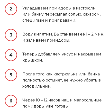
Укладываем помидоры в кастрюли
или банку пересыпая солью, сахаром,
специями и приправами.
Воду кипятим
.
Выстаиваем её 1 – 2 мин.
и заливаем помидоры.
Теперь добавляем уксус и накрываем
крышкой.
После того как кастрюлька или банка
полностью остынет, её нужно убрать в
холодильник.
Через 10 – 12 часов наши малосольные
помидоры уже готовы.