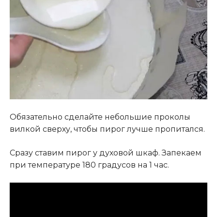
Обязательно сделайте небольшие проколы
вилкой сверху, чтобы пирог лучше пропитался.
Сразу ставим пирог у духовой шкаф. Запекаем
при температуре 180 градусов на 1 час.