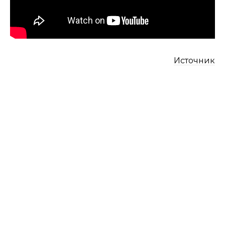
Источник