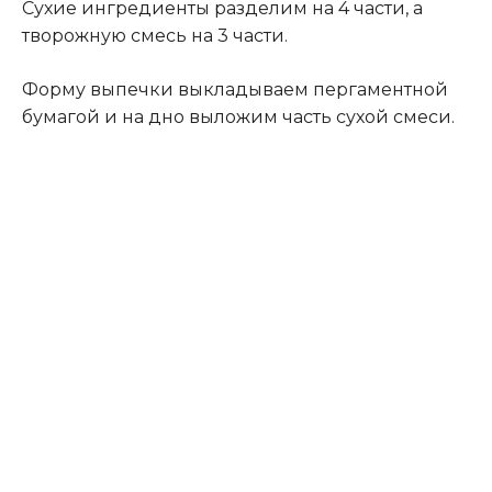
Сухие ингредиенты разделим на 4 части, а
творожную смесь на 3 части.
Форму выпечки выкладываем пергаментной
бумагой и на дно выложим часть сухой смеси.