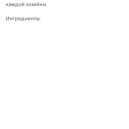
каждой хозяйки
.
Ингредиенты: