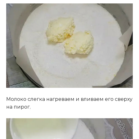
Молоко слегка нагреваем и вливаем его сверху
на пирог
.