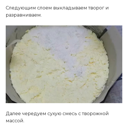
Следующим слоем выкладываем творог и
разравниваем.
Далее чередуем сухую смесь с творожной
массой.