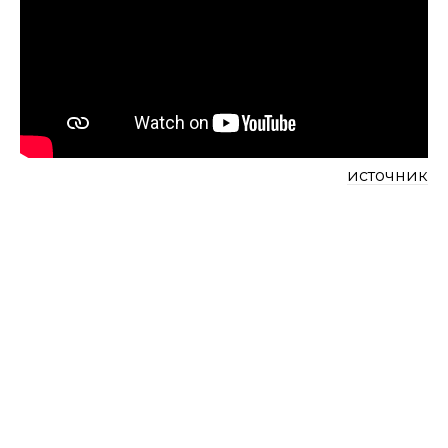
источник