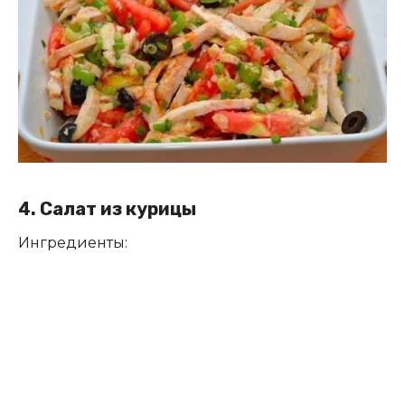
4. Салат из курицы
Ингредиенты: