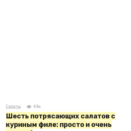
Салаты
4.8к.
Шесть потрясающих салатов с
куриным филе: просто и очень