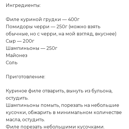
Ингредиенты:
Филе куриной грудки — 400г
Помидоры черри — 250г (можно взять
обычные, но с черри, на мой взгляд, вкуснее)
Сыр — 200г
Шампиньоны — 250г
Майонез
Соль
Приготовление:
Куриное филе отварить, вынуть из бульона,
остудить.
Шампиньоны помыть, порезать на небольшие
кусочки, обжарить в минимальном количестве
масла, остудить.
Филе порезать небольшими кусочками.