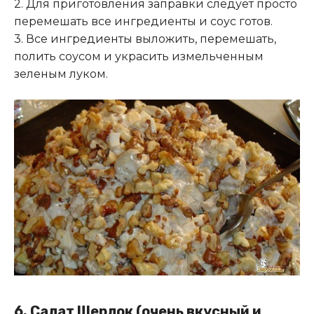
2. Для приготовления заправки следует просто
перемешать все ингредиенты и соус готов.
3. Все ингредиенты выложить, перемешать,
полить соусом и украсить измельченным
зеленым луком.
6. Салат Шерлок (очень вкусный и