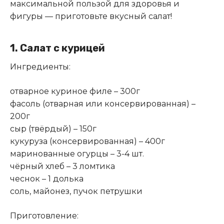
максимальной пользой для здоровья и
фигуры — приготовьте вкусный салат!
1. Салат с курицей
Ингредиенты:
отварное куриное филе – 300г
фасоль (отварная или консервированная) –
200г
сыр (твёрдый) – 150г
кукуруза (консервированная) – 400г
маринованные огурцы – 3-4 шт.
чёрный хлеб – 3 ломтика
чеснок – 1 долька
соль, майонез, пучок петрушки
Приготовление: