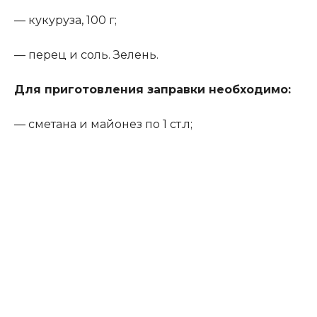
— кукуруза, 100 г;
— перец и соль. Зелень.
Для приготовления заправки необходимо:
— сметана и майонез по 1 ст.л;