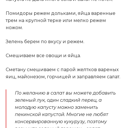
Помидоры режем дольками, яйца варенные
трем на крупной терке или мелко режем
ножом.
Зелень берем по вкусу и режем.
Смешиваем все овощи и яйца.
Сметану смешиваем с парой желтков вареных
яиц, майонезом, горчицей и заправляем салат.
По желанию в салат вы можете добавить
зеленый лук, один сладкий перец, а
молодую капусту можно заменить
пекинской капустой. Многие не любят
консервированную кукурузу, поэтому