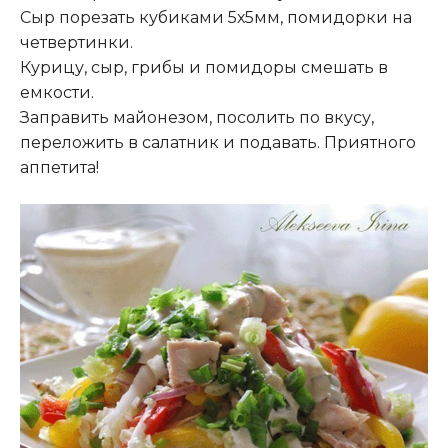
Сыр порезать кубиками 5х5мм, помидорки на
четвертинки.
Курицу, сыр, грибы и помидоры смешать в
емкости.
Заправить майонезом, посолить по вкусу,
переложить в салатник и подавать. Приятного
аппетита!