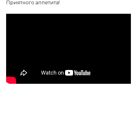
Приятного аппетита!