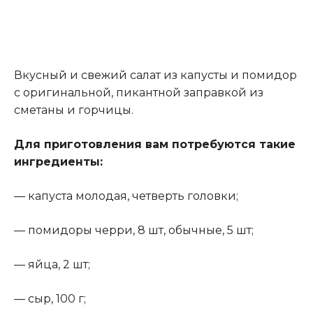
Вкусный и свежий салат из капусты и помидор
с оригинальной, пикантной заправкой из
сметаны и горчицы.
Для приготовления вам потребуются такие
ингредиенты:
— капуста молодая, четверть головки;
— помидоры черри, 8 шт, обычные, 5 шт;
— яйца, 2 шт;
— сыр, 100 г;