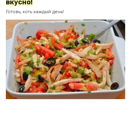
вкусно!
Готовь, хоть каждый день!