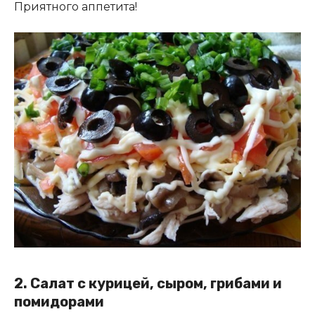
Приятного аппетита!
2. Салат с курицей, сыром, грибами и
помидорами