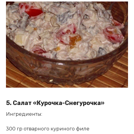
5. Салат «Курочка-Снегурочка»
Ингредиенты:
300 гр отварного куриного филе