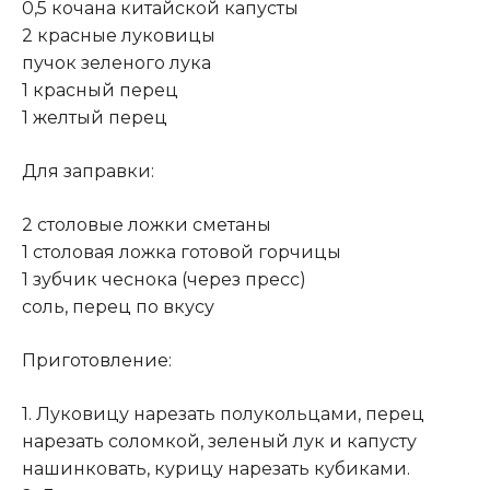
0,5 кочана китайской капусты
2 красные луковицы
пучок зеленого лука
1 красный перец
1 желтый перец
Для заправки:
2 столовые ложки сметаны
1 столовая ложка готовой горчицы
1 зубчик чеснока (через пресс)
соль, перец по вкусу
Приготовление:
1. Луковицу нарезать полукольцами, перец
нарезать соломкой, зеленый лук и капусту
нашинковать, курицу нарезать кубиками.