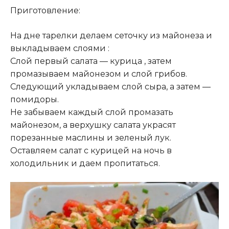
Приготовление:
На дне тарелки делаем сеточку из майонеза и
выкладываем слоями :
Слой первый салата — курица , затем
промазываем майонезом и слой грибов.
Следующий укладываем слой сыра, а затем —
помидоры.
Не забываем каждый слой промазать
майонезом, а верхушку салата украсят
порезанные маслины и зеленый лук.
Оставляем салат с курицей на ночь в
холодильник и даем пропитаться.