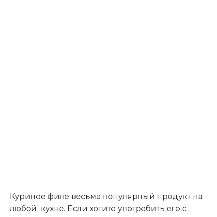
Куриное филе весьма популярный продукт на
любой кухне. Если хотите употребить его с