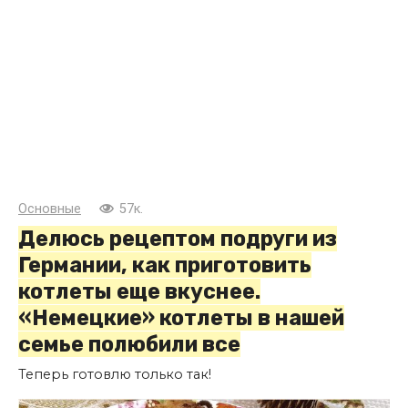
Основные
57к.
Делюсь рецептом подруги из
Германии, как приготовить
котлеты еще вкуснее.
«Немецкие» котлеты в нашей
семье полюбили все
Теперь готовлю только так!