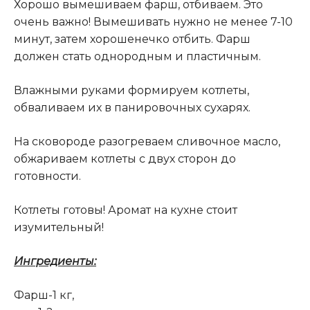
Хорошо вымешиваем фарш, отбиваем. Это
очень важно! Вымешивать нужно не менее 7-10
минут, затем хорошенечко отбить. Фарш
должен стать однородным и пластичным.
Влажными руками формируем котлеты,
обваливаем их в панировочных сухарях.
На сковороде разогреваем сливочное масло,
обжариваем котлеты с двух сторон до
готовности.
Котлеты готовы! Аромат на кухне стоит
изумительный!
Ингредиенты:
Фарш-1 кг,