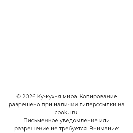
© 2026 Ку-кухня мира. Копирование
разрешено при наличии гиперссылки на
cooku.ru.
Письменное уведомление или
разрешение не требуется. Внимание: