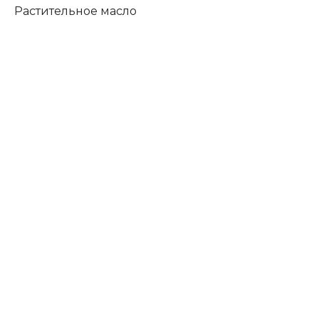
Растительное масло