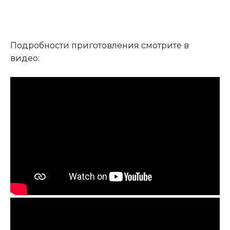
Подробности приготовления смотрите в
видео: