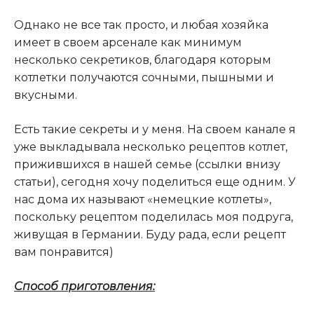
Однако не все так просто, и любая хозяйка
имеет в своем арсенале как минимум
несколько секретиков, благодаря которым
котлетки получаются сочными, пышными и
вкусными.
Есть такие секреты и у меня. На своем канале я
уже выкладывала несколько рецептов котлет,
прижившихся в нашей семье (ссылки внизу
статьи), сегодня хочу поделиться еще одним. У
нас дома их называют «немецкие котлеты»,
поскольку рецептом поделилась моя подруга,
живущая в Германии. Буду рада, если рецепт
вам понравится)
Способ приготовления: