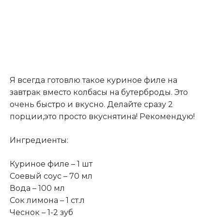
Я всегда готовлю такое куриное филе на
завтрак вместо колбасы на бутерброды. Это
очень быстро и вкусно. Делайте сразу 2
порции,это просто вкуснятина! Рекомендую!
Ингредиенты:
Куриное филе – 1 шт
Соевый соус – 70 мл
Вода – 100 мл
Сок лимона – 1 ст.л
Чеснок – 1-2 зуб