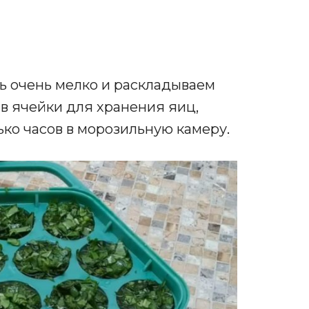
 очень мелко и раскладываем
в ячейки для хранения яиц,
ько часов в морозильную камеру
.