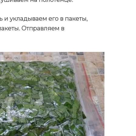
 и укладываем его в пакеты,
пакеты. Отправляем в