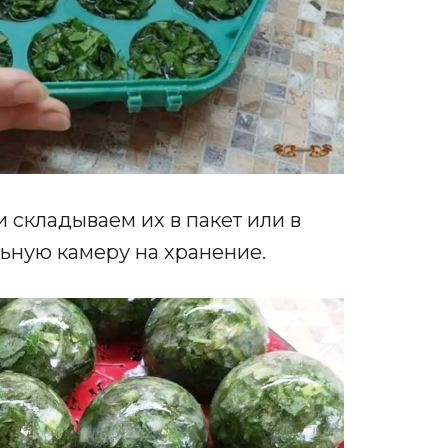
складываем их в пакет или в
льную камеру на хранение.