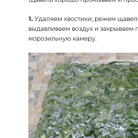
1.
Удаляем хвостики, режем щавель
выдавливаем воздух и закрываем 
морозильную камеру.