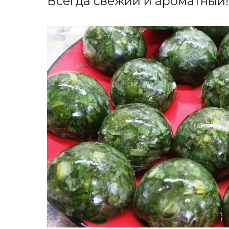
Всегда свежий и ароматный!