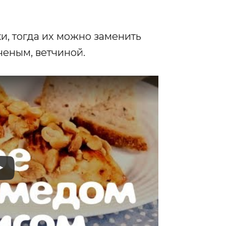
и, тогда их можно заменить
еным, ветчиной.