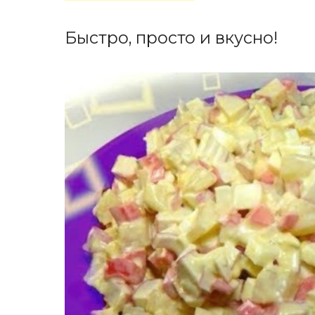
Быстро, просто и вкусно!