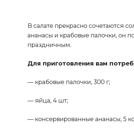
В салате прекрасно сочетаются со
ананасы и крабовые палочки, он п
праздничным.
Для приготовления вам потреб
— крабовые палочки, 300 г;
— яйца, 4 шт;
— консервированные ананасы, 5 к