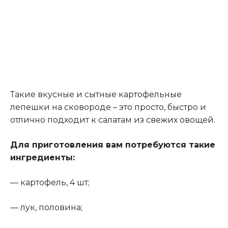
Такие вкусные и сытные картофельные
лепешки на сковороде – это просто, быстро и
отлично подходит к салатам из свежих овощей.
Для приготовления вам потребуются такие
ингредиенты:
— картофель, 4 шт;
— лук, половина;