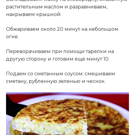
растительным маслом и разравниваем,
накрываем крышкой.
Обжариваем около 20 минут на небольшом
огне.
Переворачиваем при помощи тарелки на
другую сторону и готовим еще минут 10.
Подаем со сметанным соусом: смешиваем
сметану, рубленную зеленью и чеснок.