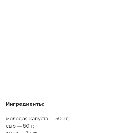
Ингредиенты:
молодая капуста — 300 г;
сыр — 80 г;