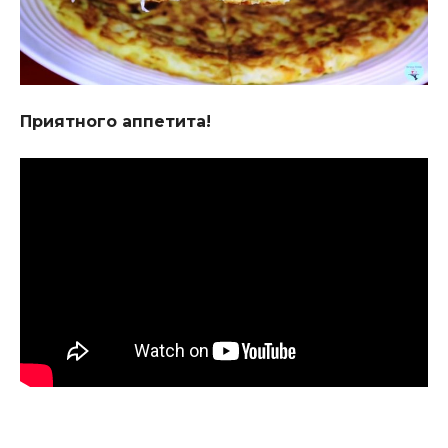
Приятного аппетита!