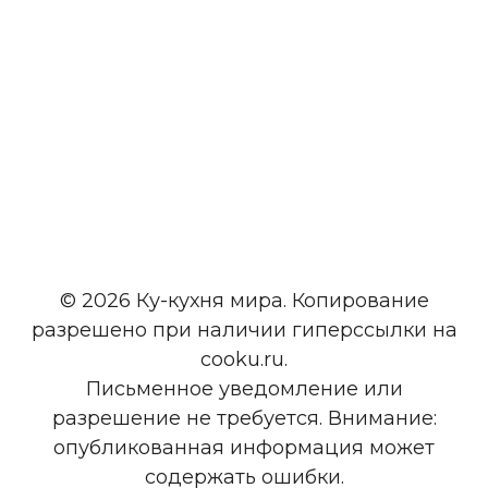
© 2026 Ку-кухня мира. Копирование
разрешено при наличии гиперссылки на
cooku.ru.
Письменное уведомление или
разрешение не требуется. Внимание:
опубликованная информация может
содержать ошибки.