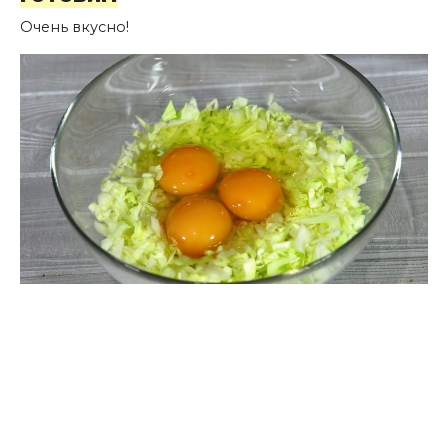
Очень вкусно!