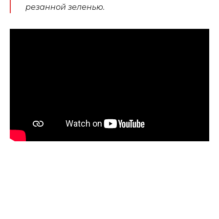
резанной зеленью.