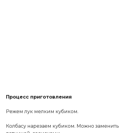
Процесс приготовления
Режем лук мелким кубиком.
Колбасу нарезаем кубиком. Можно заменить