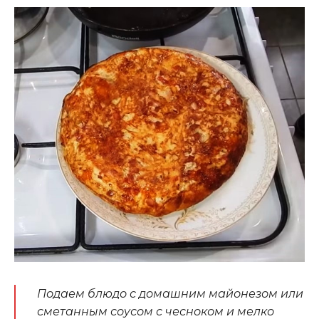
Подаем блюдо с домашним майонезом или
сметанным соусом с чесноком и мелко