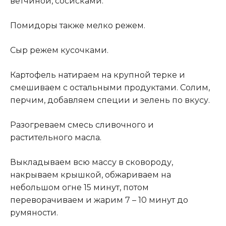
ветчиной, сосисками.
Помидоры также мелко режем.
Сыр режем кусочками.
Картофель натираем на крупной терке и
смешиваем с остальными продуктами. Солим,
перчим, добавляем специи и зелень по вкусу.
Разогреваем смесь сливочного и
растительного масла
.
Выкладываем всю массу в сковороду,
накрываем крышкой, обжариваем на
небольшом огне 15 минут, потом
переворачиваем и жарим 7 – 10 минут до
румяности.