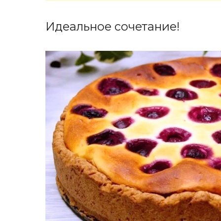
Идеальное сочетание!