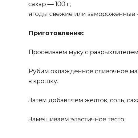
сахар — 100 г;
ягоды свежие или замороженные —
Приготовление:
Просеиваем муку с разрыхлителем
Рубим охлажденное сливочное мас
в крошку.
Затем добавляем желток, соль, сах
Замешиваем эластичное тесто.