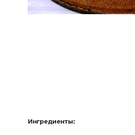
Ингредиенты: