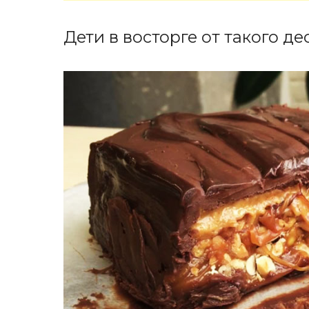
Дети в восторге от такого де