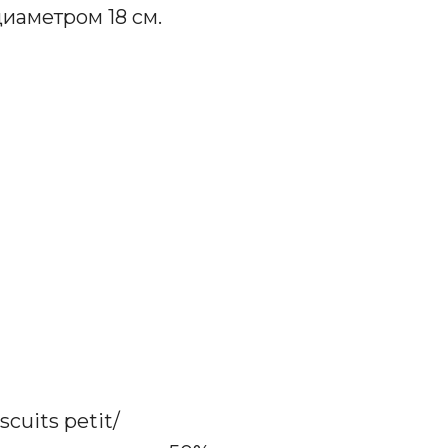
иаметром 18 см.
cuits petit/