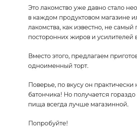
Это лакомство уже давно стало н
в каждом продуктовом магазине ил
лакомства, как известно, не самый
посторонних жиров и усилителей в
Вместо этого, предлагаем пригото
одноименный торт.
Поверье, по вкусу он практически 
батончика! Но получается гораздо
пища всегда лучше магазинной
.
Попробуйте!