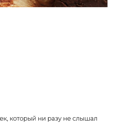
ек, который ни разу не слышал