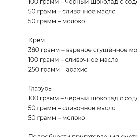
100 грамм – чёрный шоколад с со
50 грамм – сливочное масло
50 грамм – молоко
Крем
380 грамм – варёное сгущённое м
100 грамм – сливочное масло
250 грамм – арахис
Глазурь
100 грамм – чёрный шоколад с со
50 грамм – сливочное масло
50 грамм – молоко
Подробности приготовления смотр