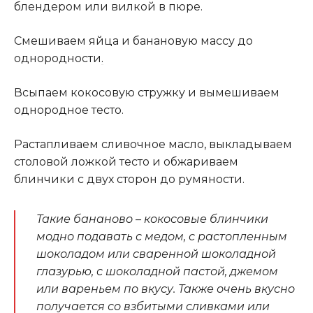
блендером или вилкой в пюре.
Смешиваем яйца и банановую массу до
однородности
.
Всыпаем кокосовую стружку и вымешиваем
однородное тесто.
Растапливаем сливочное масло, выкладываем
столовой ложкой тесто и обжариваем
блинчики с двух сторон до румяности.
Такие бананово – кокосовые блинчики
модно подавать с медом, с растопленным
шоколадом или сваренной шоколадной
глазурью, с шоколадной пастой, джемом
или вареньем по вкусу. Также очень вкусно
получается со взбитыми сливками или