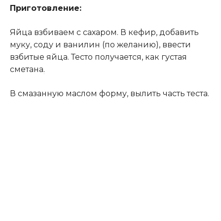
Приготовление:
Яйца взбиваем с сахаром. В кефир, добавить
муку, соду и ванилин (по желанию), ввести
взбитые яйца. Тесто получается, как густая
сметана
.
В смазанную маслом форму, вылить часть теста.