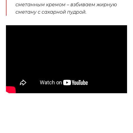
сметанным кремом – взбиваем жирную
сметану с сахарной пудрой.