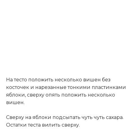
На тесто положить несколько вишен без
косточек и нарезанные тонкими пластинками
яблоки, сверху опять положить несколько
вишен
.
Сверху на яблоки подсыпать чуть чуть сахара.
Остатки теста вилить сверху.