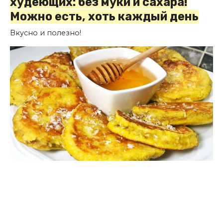
худеющих: без муки и сахара!
Можно есть, хоть каждый день
Вкусно и полезно!