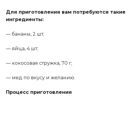
Для приготовления вам потребуются такие
ингредиенты:
— бананы, 2 шт;
— яйца, 4 шт;
— кокосовая стружка, 70 г;
— мед по вкусу и желанию.
Процесс приготовления