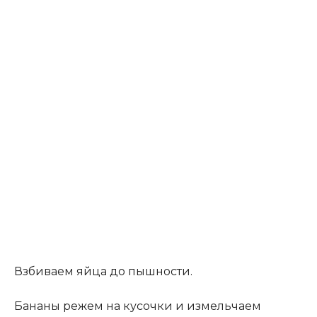
Взбиваем яйца до пышности.
Бананы режем на кусочки и измельчаем