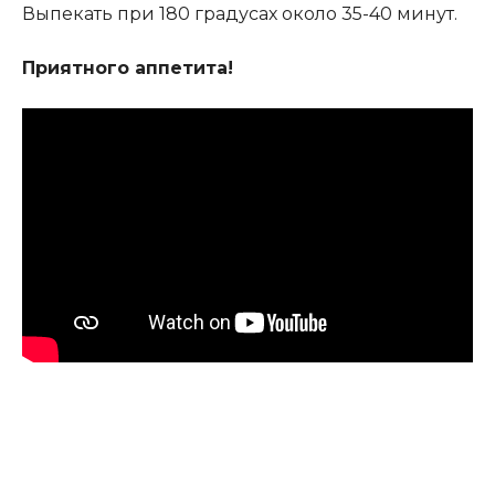
Выпекать при 180 градусах около 35-40 минут.
Приятного аппетита!