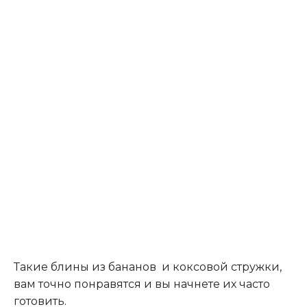
Такие блины из бананов и коксовой стружки,
вам точно понравятся и вы начнете их часто
готовить.