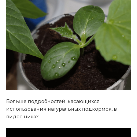
Больше подробностей, касающихся
использования натуральных подкормок, в
видео ниже: