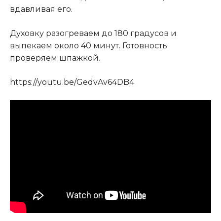
вдавливая его.
Духовку разогреваем до 180 градусов и
выпекаем около 40 минут. Готовность
проверяем шпажкой.
https://youtu.be/GedvAv64DB4