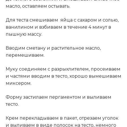
масло, оставляем остывать
.
Для теста смешиваем яйца с сахаром и солью,
ванилином и взбиваем в течение 4 минут в
пышную массу.
Вводим сметану и растительное масло,
перемешиваем.
Муку соединяем с разрыхлителем, просеиваем
и частями вводим в тесто, хорошо вымешиваем
миксером.
Форму застилаем пергаментом и выливаем
тесто.
Крем перекладываем в пакет, отрезаем уголок
и выливаем в виде полосок на тесто, немного