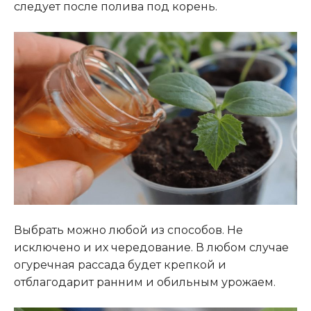
следует после полива под корень.
Выбрать можно любой из способов. Не
исключено и их чередование. В любом случае
огуречная рассада будет крепкой и
отблагодарит ранним и обильным урожаем.