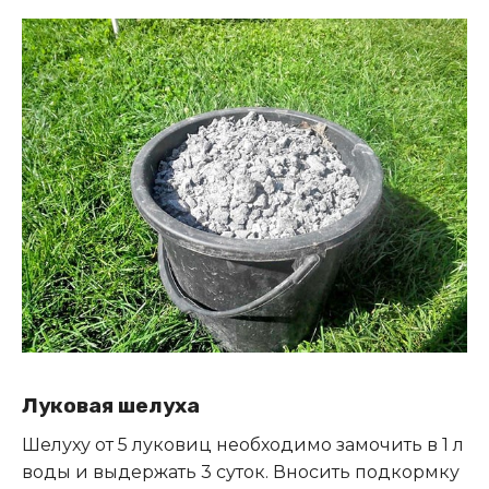
Луковая шелуха
Шелуху от 5 луковиц необходимо замочить в 1 л
воды и выдержать 3 суток. Вносить подкормку