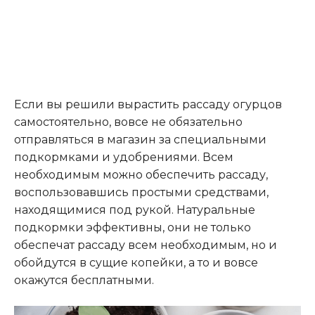
Если вы решили вырастить рассаду огурцов
самостоятельно, вовсе не обязательно
отправляться в магазин за специальными
подкормками и удобрениями. Всем
необходимым можно обеспечить рассаду,
воспользовавшись простыми средствами,
находящимися под рукой. Натуральные
подкормки эффективны, они не только
обеспечат рассаду всем необходимым, но и
обойдутся в сущие копейки, а то и вовсе
окажутся бесплатными.