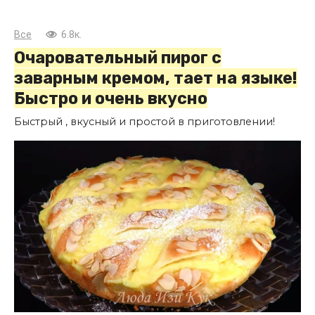
Все
6.8к.
Очаровательный пирог с
заварным кремом, тает на языке!
Быстро и очень вкусно
Быстрый , вкусный и простой в приготовлении!