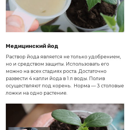
Медицинский йод
Раствор йода является не только удобрением,
но и средством защиты. Использовать его
можно на всех стадиях роста. Достаточно
развести 4 капли йода в 1 л воды. Полив
осуществляют под корень. Норма — 3 столовые
ложки на одно растение.