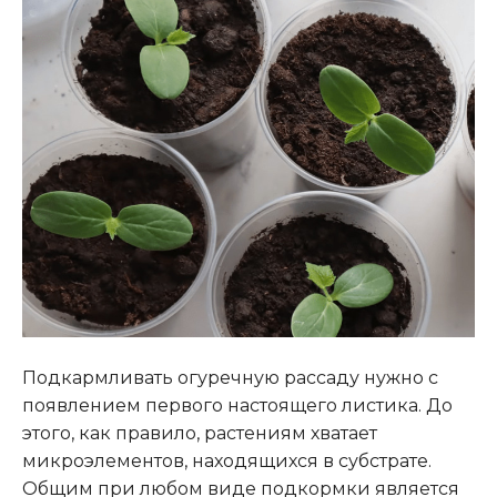
Подкармливать огуречную рассаду нужно с
появлением первого настоящего листика. До
этого, как правило, растениям хватает
микроэлементов, находящихся в субстрате.
Общим при любом виде подкормки является