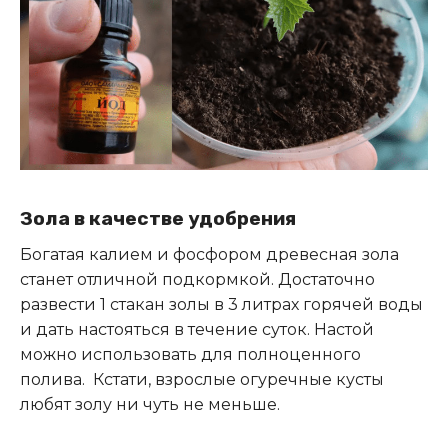
Зола в качестве удобрения
Богатая калием и фосфором древесная зола
станет отличной подкормкой. Достаточно
развести 1 стакан золы в 3 литрах горячей воды
и дать настояться в течение суток. Настой
можно использовать для полноценного
полива. Кстати, взрослые огуречные кусты
любят золу ни чуть не меньше.