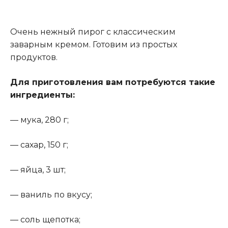
Очень нежный пирог с классическим
заварным кремом. Готовим из простых
продуктов.
Для приготовления вам потребуются такие
ингредиенты:
— мука, 280 г;
— сахар, 150 г;
— яйца, 3 шт;
— ваниль по вкусу;
— соль щепотка;