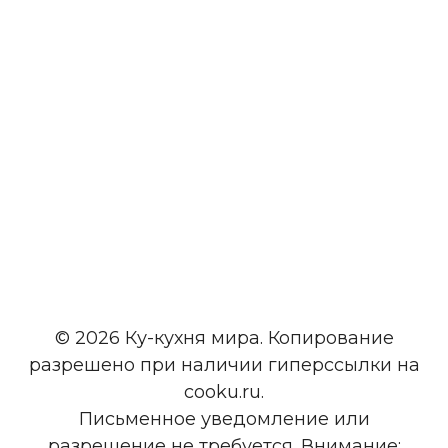
© 2026 Ку-кухня мира. Копирование
разрешено при наличии гиперссылки на
cooku.ru.
Письменное уведомление или
разрешение не требуется. Внимание: