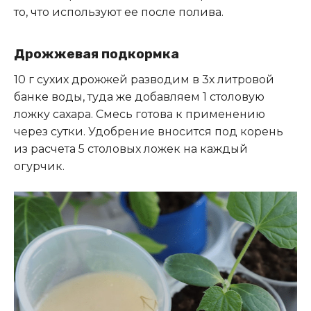
то, что используют ее после полива.
Дрожжевая подкормка
10 г сухих дрожжей разводим в 3х литровой
банке воды, туда же добавляем 1 столовую
ложку сахара. Смесь готова к применению
через сутки. Удобрение вносится под корень
из расчета 5 столовых ложек на каждый
огурчик.