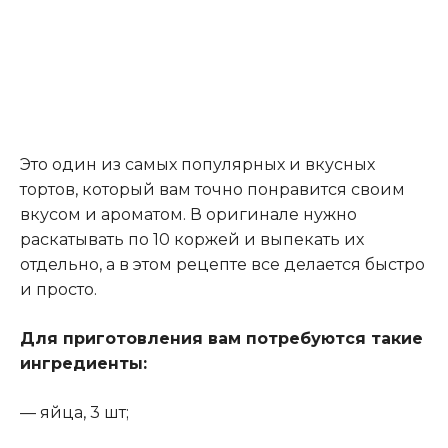
Это один из самых популярных и вкусных
тортов, который вам точно понравится своим
вкусом и ароматом. В оригинале нужно
раскатывать по 10 коржей и выпекать их
отдельно, а в этом рецепте все делается быстро
и просто.
Для приготовления вам потребуются такие
ингредиенты:
— яйца, 3 шт;