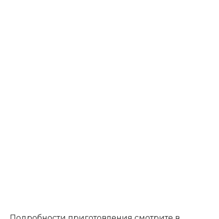
Подробности приготовления смотрите в