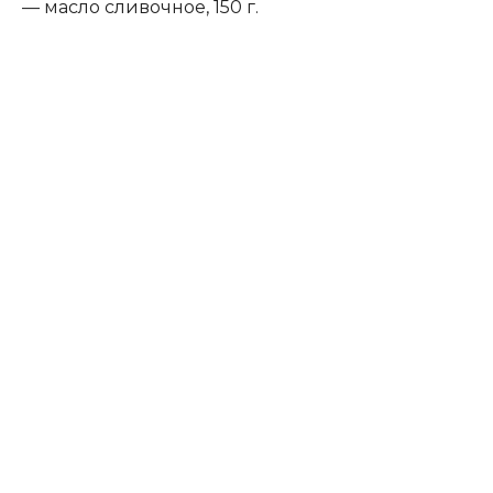
— масло сливочное, 150 г.