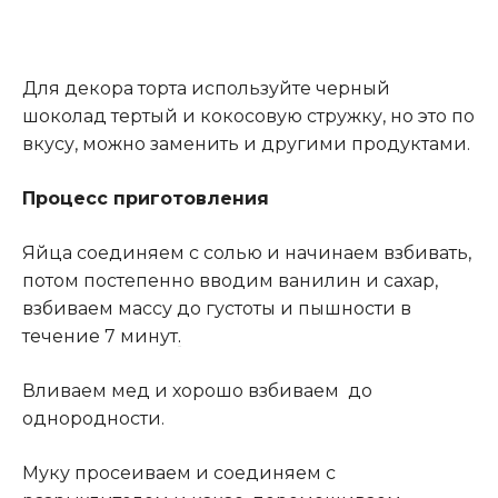
Для декора торта используйте черный
шоколад тертый и кокосовую стружку, но это по
вкусу, можно заменить и другими продуктами.
Процесс приготовления
Яйца соединяем с солью и начинаем взбивать,
потом постепенно вводим ванилин и сахар,
взбиваем массу до густоты и пышности в
течение 7 минут
.
Вливаем мед и хорошо взбиваем до
однородности.
Муку просеиваем и соединяем с