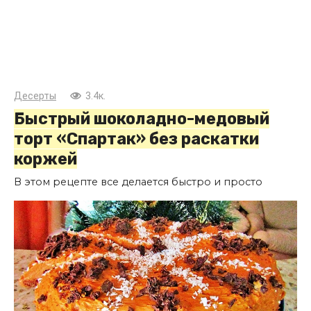
Десерты
3.4к.
Быстрый шоколадно-медовый
торт «Спартак» без раскатки
коржей
В этом рецепте все делается быстро и просто