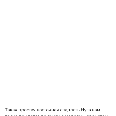
Такая простая восточная сладость Нуга вам