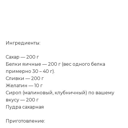
Ингредиенты:
Сахар — 200 г
Белки яичные — 200 г (вес одного белка
примерно 30 – 40 г).
Сливки — 200 г
Желатин — 10 г
Сироп (малиновый, клубничный) по вашему
вкусу — 200 г
Пудра сахарная
Приготовление: