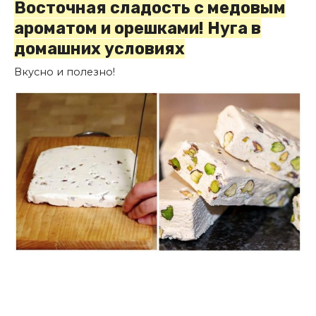
Восточная сладость с медовым
ароматом и орешками! Нуга в
домашних условиях
Вкусно и полезно!