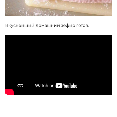
Вкуснейший домашний зефир готов.