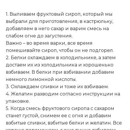
1. Выливаем фруктовый сироп, который мы
выбрали для приготовления, в кастрюльку,
добавляем в него сахар и варим смесь на
слабом огне до загустения
.
Важно – во время варки, все время
помешивайте сироп, чтобы он не подгорел.
2. Белки охлаждаем в холодильнике, а затем
достаем их из холодильника и хорошенько
взбиваем. В белки при взбивании добавим
немного лимонной кислоты.
3. Охлаждаем сливки и тоже их взбиваем.
4. Желатин разводим согласно инструкции на
упаковке.
5. Когда смесь фруктового сиропа с сахаром
станет густой, снимем ее с огня и добавим
взбитые сливки, взбитые белки и желатин. Все