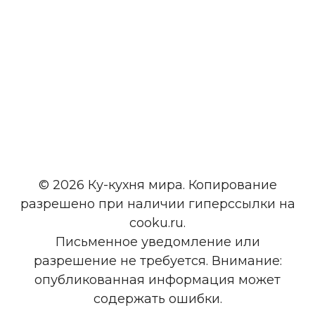
© 2026 Ку-кухня мира. Копирование
разрешено при наличии гиперссылки на
cooku.ru.
Письменное уведомление или
разрешение не требуется. Внимание:
опубликованная информация может
содержать ошибки.