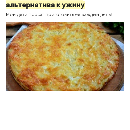
альтернатива к ужину
Мои дети просят приготовить ее каждый день!