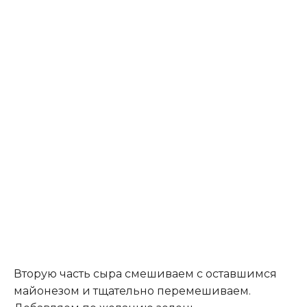
Вторую часть сыра смешиваем с оставшимся
майонезом и тщательно перемешиваем.