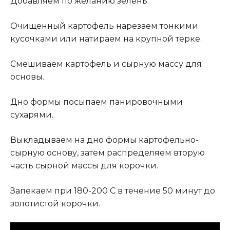
Добавляем по желанию зелень.
Очищенный картофель нарезаем тонкими
кусочками или натираем на крупной терке.
Смешиваем картофель и сырную массу для
основы.
Дно формы посыпаем панировочными
сухарями
.
Выкладываем на дно формы картофельно-
сырную основу, затем распределяем вторую
часть сырной массы для корочки.
Запекаем при 180-200 С в течение 50 минут до
золотистой корочки.