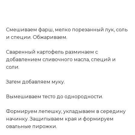
Смешиваем фарш, мелко порезанный лук, соль
и специи. Обжариваем.
Сваренный картофель разминаем с
добавлением сливочного масла, специй и
соли.
Затем добавляем муку
.
Вымешиваем тесто до однородности.
Формируем лепешку, укладываем в середину
начинку. Защипываем края и формируем
овальные пирожки.