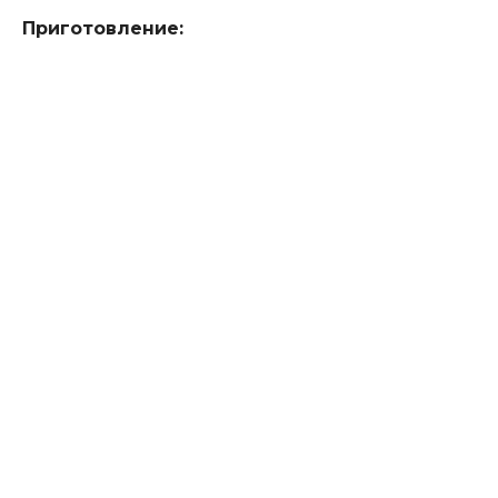
Приготовление: