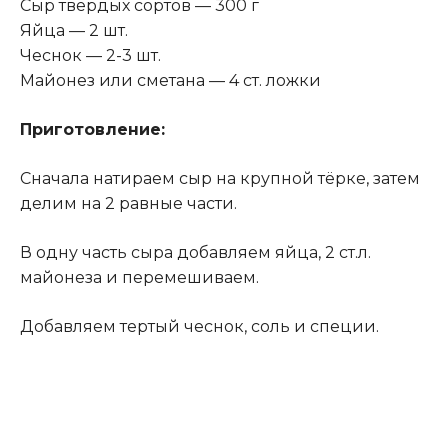
Сыр твердых сортов — 300 г
Яйца — 2 шт.
Чеснок — 2-3 шт.
Майонез или сметана — 4 ст. ложки
Приготовление:
Сначала натираем сыр на крупной тёрке, затем
делим на 2 равные части.
В одну часть сыра добавляем яйца, 2 ст.л.
майонеза и перемешиваем.
Добавляем тертый чеснок, соль и специи.