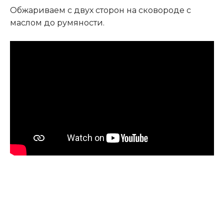
Обжариваем с двух сторон на сковороде с
маслом до румяности.