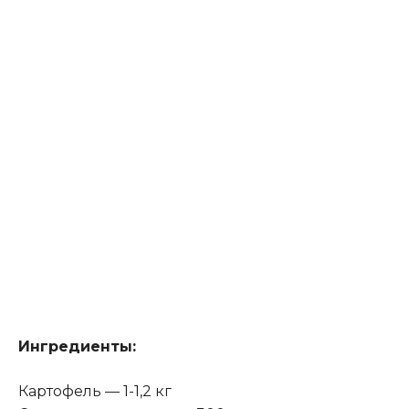
Ингредиенты:
Картофель — 1-1,2 кг