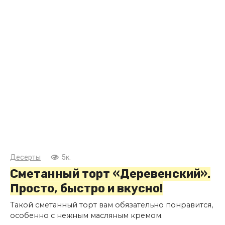
Десерты
5к.
Сметанный торт «Деревенский».
Просто, быстро и вкусно!
Такой сметанный торт вам обязательно понравится,
особенно с нежным масляным кремом.