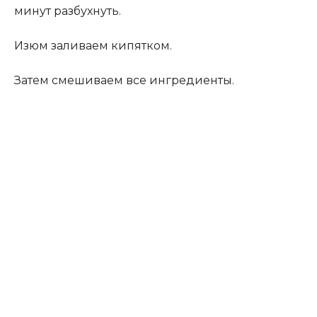
минут разбухнуть.
Изюм заливаем кипятком.
Затем смешиваем все ингредиенты.