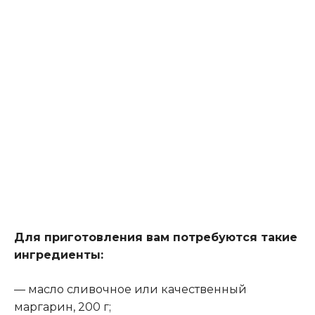
Для приготовления вам потребуются такие
ингредиенты:
— масло сливочное или качественный
маргарин, 200 г;