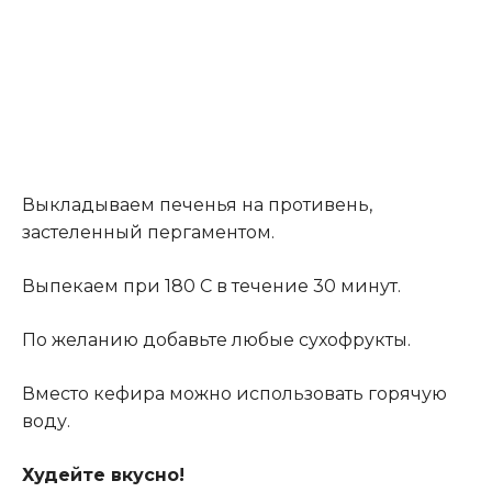
Выкладываем печенья на противень,
застеленный пергаментом.
Выпекаем при 180 С в течение 30 минут.
По желанию добавьте любые сухофрукты.
Вместо кефира можно использовать горячую
воду.
Худейте вкусно!