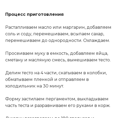
Процесс приготовления
Растапливаем масло или маргарин, добавляем
соль и соду, перемешиваем, всыпаем сахар,
перемешиваем до однородности. Охлаждаем.
Просеиваем муку в емкость, добавляем яйца,
сметану и масляную смесь, вымешиваем тесто.
Делим тесто на 4 части, скатываем в колобки,
обматываем пленкой и отправляем в
холодильник на 30 минут.
Форму застилаем пергаментом, выкладываем
часть теста и разравниваем его руками в корж.