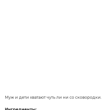
Муж и дети хватают чуть ли ни со сковородки.
Ингредиенты: