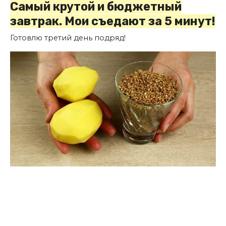
Самый крутой и бюджетный
завтрак. Мои съедают за 5 минут!
Готовлю третий день подряд!