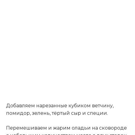
Добавляем нарезанные кубиком ветчину,
помидор, зелень, тёртый сыр и специи.
Перемешиваем и жарим оладьи на сковороде