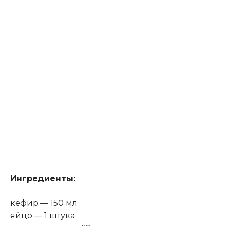
Ингредиенты:
кефир — 150 мл
яйцо — 1 штука