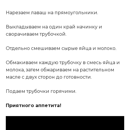
Нарезаем лаваш на прямоугольники.
Выкладываем на один край начинку и
сворачиваем трубочкой.
Отдельно смешиваем сырые яйца и молоко
.
Обмакиваем каждую трубочку в смесь яйца и
молока, затем обжариваем на растительном
масле с двух сторон до готовности.
Подаем трубочки горячими.
Приятного аппетита!