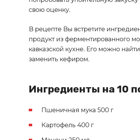
свою оценку.
В рецепте Вы встретите ингредие
продукт из ферментированного мо
кавказской кухне. Его можно найти
заменить кефиром.
Ингредиенты на 10 п
Пшеничная мука 500 г
Картофель 400 г