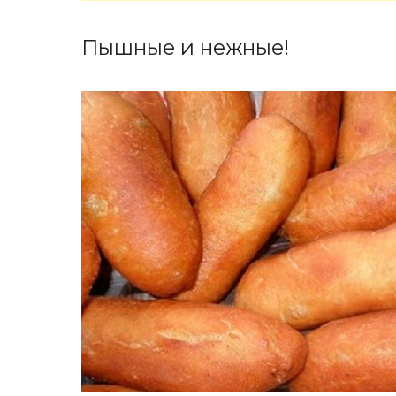
Пышные и нежные!