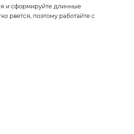
ая и сформируйте длинные
ко рвется, поэтому работайте с