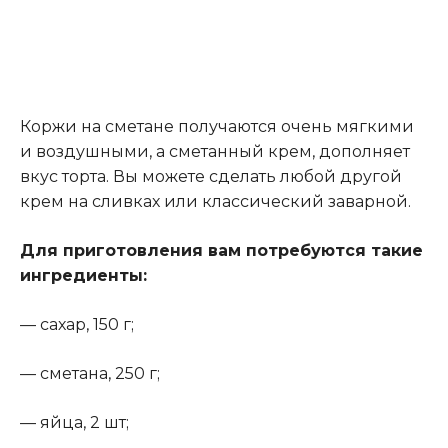
Коржи на сметане получаются очень мягкими
и воздушными, а сметанный крем, дополняет
вкус торта. Вы можете сделать любой другой
крем на сливках или классический заварной.
Для приготовления вам потребуются такие
ингредиенты:
— сахар, 150 г;
— сметана, 250 г;
— яйца, 2 шт;