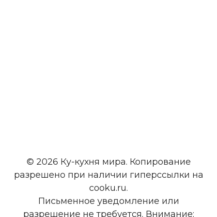
© 2026 Ку-кухня мира. Копирование
разрешено при наличии гиперссылки на
cooku.ru.
Письменное уведомление или
разрешение не требуется. Внимание: