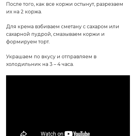
После того, как все коржи остынут, разрезаем
их на 2 коржа.
Для крема взбиваем сметану с сахаром или
сахарной пудрой, смазываем коржи и
формируем торт.
Украшаем по вкусу и отправляем в
холодильник на 3 – 4 часа.