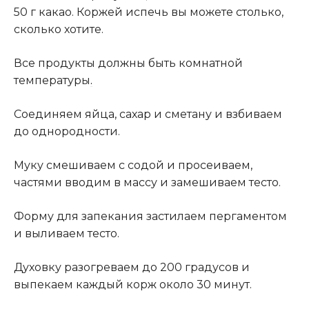
50 г какао. Коржей испечь вы можете столько,
сколько хотите.
Все продукты должны быть комнатной
температуры
.
Соединяем яйца, сахар и сметану и взбиваем
до однородности.
Муку смешиваем с содой и просеиваем,
частями вводим в массу и замешиваем тесто.
Форму для запекания застилаем пергаментом
и выливаем тесто.
Духовку разогреваем до 200 градусов и
выпекаем каждый корж около 30 минут.