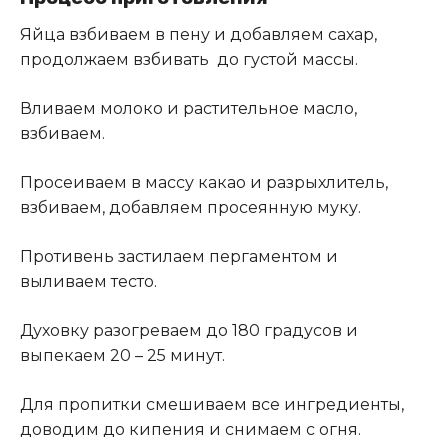
Яйца взбиваем в пену и добавляем сахар,
продолжаем взбивать до густой массы.
Вливаем молоко и растительное масло,
взбиваем.
Просеиваем в массу какао и разрыхлитель,
взбиваем, добавляем просеянную муку.
Противень застилаем пергаментом и
выливаем тесто.
Духовку разогреваем до 180 градусов и
выпекаем 20 – 25 минут.
Для пропитки смешиваем все ингредиенты,
доводим до кипения и снимаем с огня.