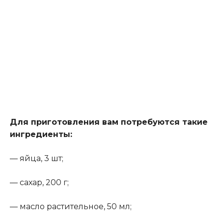
Для приготовления вам потребуются такие
ингредиенты:
— яйца, 3 шт;
— сахар, 200 г;
— масло растительное, 50 мл;