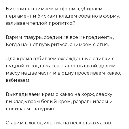
Бисквит вынимаем из формы, убираем
пергамент и бисквит кладем обратно в форму,
заливаем теплой пропиткой.
Варим глазурь, соединив все ингредиенты,
Когда начнет пузыриться, снимаем с огня.
Для крема взбиваем охлажденные сливки с
пудрой и когда масса станет пышкой, делим
массу на две части и в одну просеиваем какао,
взбиваем
.
Выкладываем крем с какао на корж, сверху
выкладываем белый крем, разравниваем и
поливаем глазурью.
Ставим в холодильник на несколько часов.