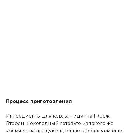
Процесс приготовления
Ингредиенты для коржа – идут на 1 корж.
Второй шоколадный готовьте из такого же
количества продуктов, только добавляем еще