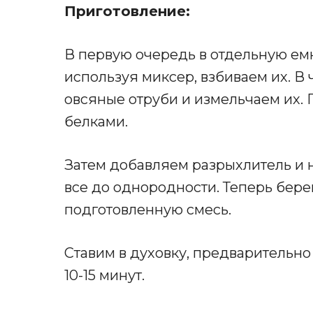
Приготовление:
В первую очередь в отдельную емк
используя миксер, взбиваем их. 
овсяные отруби и измельчаем их. 
белками.
Затем добавляем разрыхлитель и
все до однородности. Теперь бер
подготовленную смесь.
Ставим в духовку, предварительно 
10-15 минут.