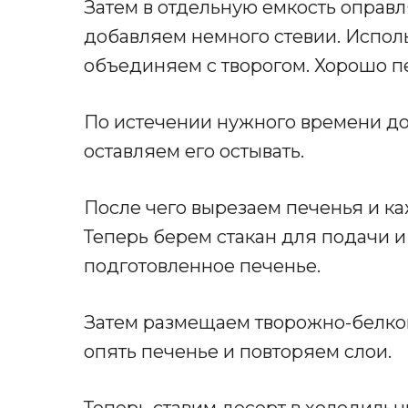
Затем в отдельную емкость оправля
добавляем немного стевии. Исполь
объединяем с творогом. Хорошо 
По истечении нужного времени до
оставляем его остывать.
После чего вырезаем печенья и к
Теперь берем стакан для подачи 
подготовленное печенье.
Затем размещаем творожно-белков
опять печенье и повторяем слои.