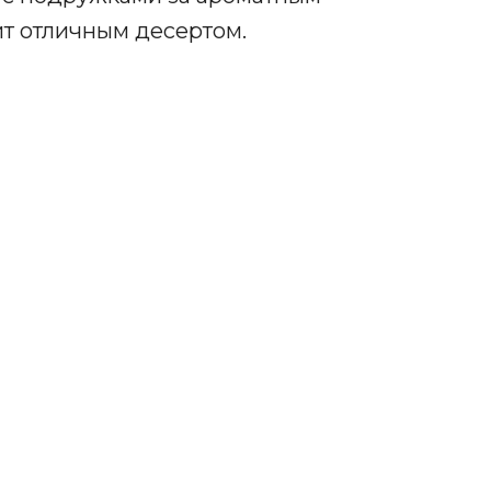
ит отличным десертом.