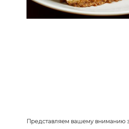
Представляем вашему вниманию 