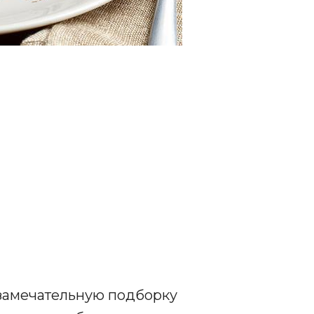
замечательную подборку